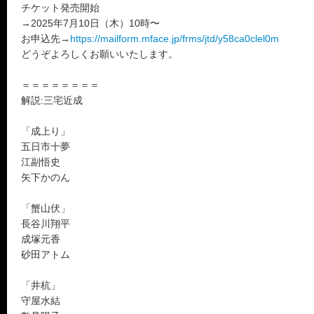
チケット発売開始
→2025年7月10日（木）10時〜
お申込先→
https://mailform.mface.jp/frms/jtd/y58ca0clel0m
どうぞよろしくお願いいたします。
＝＝＝＝＝＝＝＝
解説:三宅近成
「成上り」
五日市十夢
江副悟史
矢下かのん
「蟹山伏」
長谷川翔平
成塚元香
砂田アトム
「井杭」
守屋水結