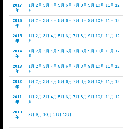
2017
1月
2月
3月
4月
5月
6月
7月
8月
9月
10月
11月
12
年
月
2016
1月
2月
3月
4月
5月
6月
7月
8月
9月
10月
11月
12
年
月
2015
1月
2月
3月
4月
5月
6月
7月
8月
9月
10月
11月
12
年
月
2014
1月
2月
3月
4月
5月
6月
7月
8月
9月
10月
11月
12
年
月
2013
1月
2月
3月
4月
5月
6月
7月
8月
9月
10月
11月
12
年
月
2012
1月
2月
3月
4月
5月
6月
7月
8月
9月
10月
11月
12
年
月
2011
1月
2月
3月
4月
5月
6月
7月
8月
9月
10月
11月
12
年
月
2010
8月
9月
10月
11月
12月
年