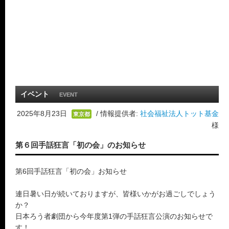
イベント
EVENT
2025年8月23日
/ 情報提供者:
社会福祉法人トット基金
東京都
様
第６回手話狂言「初の会」のお知らせ
第6回手話狂言「初の会」お知らせ
連日暑い日が続いておりますが、皆様いかがお過ごしでしょう
か？
日本ろう者劇団から今年度第1弾の手話狂言公演のお知らせで
す！