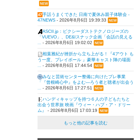
NEW
手話うまくできた 日南で夏休み親子体験会 -
47NEWS
-
2026年8月6日 19:39:33
NEW
ASCII.jp：ピクシーダストテクノロジーズの
「VUEVO」、DE&Iスナック企画「会話の見える
...
-
2026年8月6日 19:02:02
NEW
相葉雅紀が挫折から立ち上がる！『4アウト も
う一度、プレイボール 』豪華キャスト陣の場面
...
-
2026年8月6日 17:44:54
NEW
みなと芸術センター整備に向けたプレ事業
「『曾根崎心中』をよむ―ろう者と聴者が出会う
...
-
2026年8月6日 17:27:51
NEW
ハンディキャップを持つ６人の子どもたちと
出会う世界旅 映画『ウィー・ハブ・ア・ドリー
ム』
-
2026年8月6日 17:03:19
NEW
もっと他の記事を読む