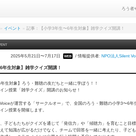
ろう者
»
イベント
»
記事：【小学3年生〜6年生対象】雑学クイズ開講！
VENT
2025年5月21日〜7月17日
/ 情報提供者:
NPO法人Silent V
WEB
〜6年生対象】雑学クイズ開講！
6年生対象】ろう・難聴の友だちと一緒に学ぼう！！
イン授業「雑学クイズ」開講のお知らせ！
ent Voiceが運営する「サークルオー」で、全国のろう・難聴の小学3〜6
イン授業を開催します。
、子どもたちがクイズを通じて「発信力」や「傾聴力」を育むこと目標
えて知識が広がるだけでなく、チームで回答を一緒に考えたり、子ども