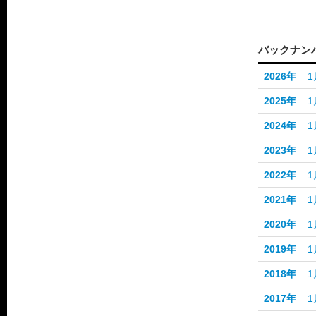
バックナン
2026年
1
2025年
1
2024年
1
2023年
1
2022年
1
2021年
1
2020年
1
2019年
1
2018年
1
2017年
1