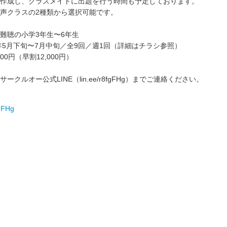
作成し、クラスメイトに出題を行う時間も予定しております。
声クラスの2種類から選択可能です。
難聴の小学3年生〜6年生
5年5月下旬〜7月中旬／全9回／週1回（詳細はチラシ参照）
00円（早割12,000円）
ークルオー公式LINE（lin.ee/r8fgFHg）までご連絡ください。
fgFHg