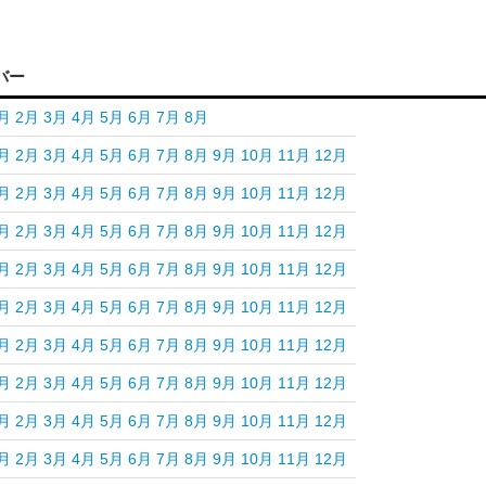
バー
月
2月
3月
4月
5月
6月
7月
8月
月
2月
3月
4月
5月
6月
7月
8月
9月
10月
11月
12月
月
2月
3月
4月
5月
6月
7月
8月
9月
10月
11月
12月
月
2月
3月
4月
5月
6月
7月
8月
9月
10月
11月
12月
月
2月
3月
4月
5月
6月
7月
8月
9月
10月
11月
12月
月
2月
3月
4月
5月
6月
7月
8月
9月
10月
11月
12月
月
2月
3月
4月
5月
6月
7月
8月
9月
10月
11月
12月
月
2月
3月
4月
5月
6月
7月
8月
9月
10月
11月
12月
月
2月
3月
4月
5月
6月
7月
8月
9月
10月
11月
12月
月
2月
3月
4月
5月
6月
7月
8月
9月
10月
11月
12月