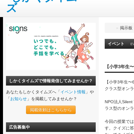
»
掲示板
イベント
E
【小学3年生
しかくタイムズで情報発信してみませんか？
【小学3年生〜
クラス型オンラ
あなたもしかくタイムズへ「
イベント情報
」や
「
お知らせ
」を掲載してみませんか？
NPO法人Sil
ラス型のオンラ
掲載依頼はこちらから
今回の授業では
広告募集中
す。クイズに答