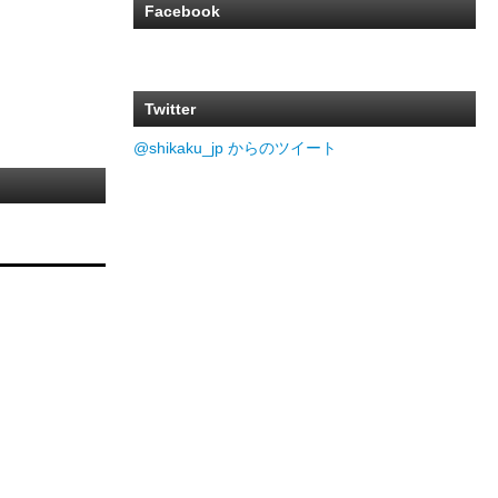
Facebook
Twitter
@shikaku_jp からのツイート