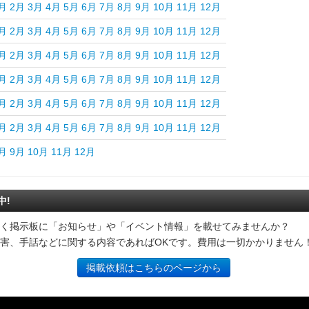
月
2月
3月
4月
5月
6月
7月
8月
9月
10月
11月
12月
月
2月
3月
4月
5月
6月
7月
8月
9月
10月
11月
12月
月
2月
3月
4月
5月
6月
7月
8月
9月
10月
11月
12月
月
2月
3月
4月
5月
6月
7月
8月
9月
10月
11月
12月
月
2月
3月
4月
5月
6月
7月
8月
9月
10月
11月
12月
月
2月
3月
4月
5月
6月
7月
8月
9月
10月
11月
12月
月
9月
10月
11月
12月
中!
く掲示板に「お知らせ」や「イベント情報」を載せてみませんか？
害、手話などに関する内容であればOKです。費用は一切かかりません
掲載依頼はこちらのページから