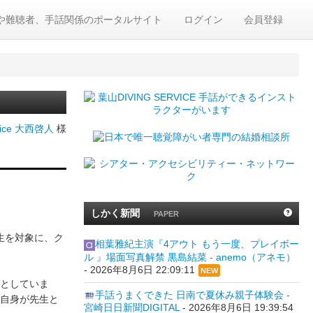
や難聴者、手話関係のポータルサイト
ログイン
会員登録
oice 大西啓人
様
しかく新聞
PAPER
年生を対象に、ク
相葉雅紀主演『4アウト もう一度、プレイボー
ル 』場面写真解禁 黒島結菜 - anemo（アネモ）
-
2026年8月6日 22:09:11
NEW
としていま
手話うまくできた 日南で夏休み親子体験会 -
自身が先生と
宮崎日日新聞DIGITAL
-
2026年8月6日 19:39:54