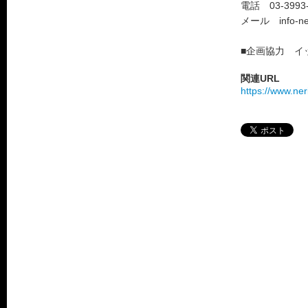
電話 03-3993-
メール info-neri
■企画協力 イ
関連URL
https://www.ne