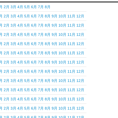
月
2月
3月
4月
5月
6月
7月
8月
月
2月
3月
4月
5月
6月
7月
8月
9月
10月
11月
12月
月
2月
3月
4月
5月
6月
7月
8月
9月
10月
11月
12月
月
2月
3月
4月
5月
6月
7月
8月
9月
10月
11月
12月
月
2月
3月
4月
5月
6月
7月
8月
9月
10月
11月
12月
月
2月
3月
4月
5月
6月
7月
8月
9月
10月
11月
12月
月
2月
3月
4月
5月
6月
7月
8月
9月
10月
11月
12月
月
2月
3月
4月
5月
6月
7月
8月
9月
10月
11月
12月
月
2月
3月
4月
5月
6月
7月
8月
9月
10月
11月
12月
月
2月
3月
4月
5月
6月
7月
8月
9月
10月
11月
12月
月
2月
3月
4月
5月
6月
7月
8月
9月
10月
11月
12月
月
2月
3月
4月
5月
6月
7月
8月
9月
10月
11月
12月
月
2月
3月
4月
5月
6月
7月
8月
9月
10月
11月
12月