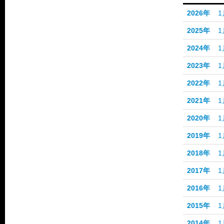
2026年
1
2025年
1
2024年
1
2023年
1
2022年
1
2021年
1
2020年
1
2019年
1
2018年
1
2017年
1
2016年
1
2015年
1
2014年
1