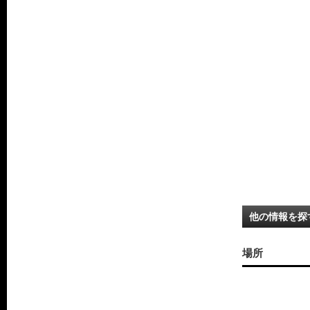
他の情報を探
場所