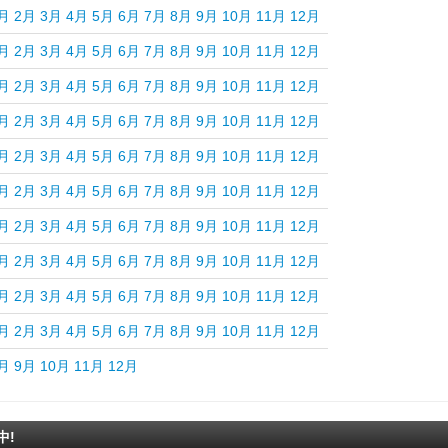
月
2月
3月
4月
5月
6月
7月
8月
9月
10月
11月
12月
月
2月
3月
4月
5月
6月
7月
8月
9月
10月
11月
12月
月
2月
3月
4月
5月
6月
7月
8月
9月
10月
11月
12月
月
2月
3月
4月
5月
6月
7月
8月
9月
10月
11月
12月
月
2月
3月
4月
5月
6月
7月
8月
9月
10月
11月
12月
月
2月
3月
4月
5月
6月
7月
8月
9月
10月
11月
12月
月
2月
3月
4月
5月
6月
7月
8月
9月
10月
11月
12月
月
2月
3月
4月
5月
6月
7月
8月
9月
10月
11月
12月
月
2月
3月
4月
5月
6月
7月
8月
9月
10月
11月
12月
月
2月
3月
4月
5月
6月
7月
8月
9月
10月
11月
12月
月
9月
10月
11月
12月
中!