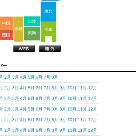
バー
月
2月
3月
4月
5月
6月
7月
8月
月
2月
3月
4月
5月
6月
7月
8月
9月
10月
11月
12月
月
2月
3月
4月
5月
6月
7月
8月
9月
10月
11月
12月
月
2月
3月
4月
5月
6月
7月
8月
9月
10月
11月
12月
月
2月
3月
4月
5月
6月
7月
8月
9月
10月
11月
12月
月
2月
3月
4月
5月
6月
7月
8月
9月
10月
11月
12月