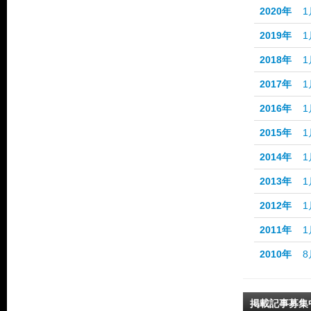
2020年
1
2019年
1
2018年
1
2017年
1
2016年
1
2015年
1
2014年
1
2013年
1
2012年
1
2011年
1
2010年
8
掲載記事募集