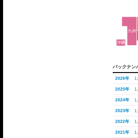
バックナン
2026年
1
2025年
1
2024年
1
2023年
1
2022年
1
2021年
1