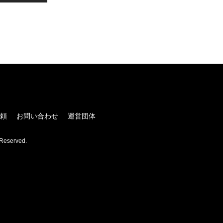
！
頼
お問い合わせ
運営団体
Reserved.