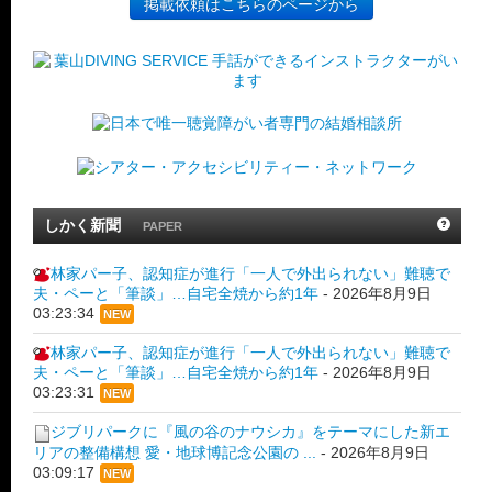
掲載依頼はこちらのページから
しかく新聞
PAPER
林家パー子、認知症が進行「一人で外出られない」難聴で
夫・ペーと「筆談」…自宅全焼から約1年
-
2026年8月9日
03:23:34
NEW
林家パー子、認知症が進行「一人で外出られない」難聴で
夫・ペーと「筆談」…自宅全焼から約1年
-
2026年8月9日
03:23:31
NEW
ジブリパークに『風の谷のナウシカ』をテーマにした新エ
リアの整備構想 愛・地球博記念公園の ...
-
2026年8月9日
03:09:17
NEW