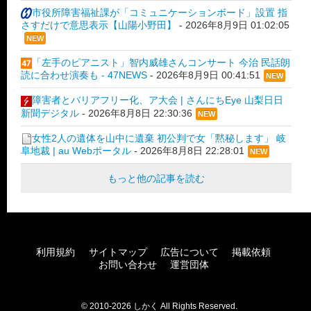
市役所障害福祉課が「コミュニケーションボード」設置 指
さすだけで意思表示【山陽小野田】
-
2026年8月9日 01:02:05
NEW
「左手のピアニスト」智内威雄さんコンサート 今治 民話朗
読に合わせ演奏も - 47NEWS
-
2026年8月9日 00:41:51
NEW
障害者とバリアフリー化、ア大会 | さんにちEye 山梨日日
新聞デジタル
-
2026年8月8日 22:30:36
NEW
女性2人の遺体を山中に遺棄 初公判で女「黙秘します」 岐
阜地裁 | au Webポータル
-
2026年8月8日 22:28:01
NEW
もっと他の記事を読む
利用規約
サイトマップ
広告について
掲載依頼
お問い合わせ
運営団体
© 2010-2026 しかく All Rights Reserved.