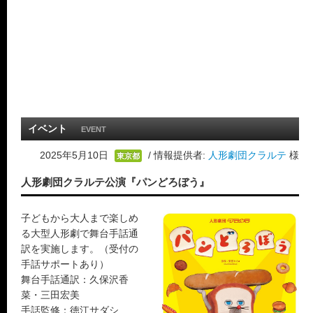
イベント
EVENT
2025年5月10日
/ 情報提供者:
人形劇団クラルテ
様
東京都
人形劇団クラルテ公演『パンどろぼう』
子どもから大人まで楽しめ
る大型人形劇で舞台手話通
訳を実施します。（受付の
手話サポートあり）
舞台手話通訳：久保沢香
菜・三田宏美
手話監修：徳江サダシ