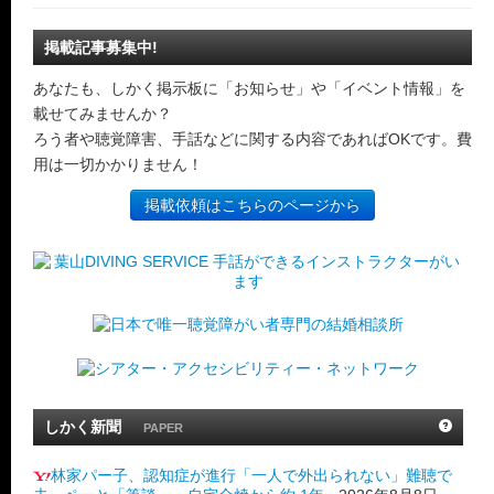
掲載記事募集中!
あなたも、しかく掲示板に「お知らせ」や「イベント情報」を
載せてみませんか？
ろう者や聴覚障害、手話などに関する内容であればOKです。費
用は一切かかりません！
掲載依頼はこちらのページから
しかく新聞
PAPER
林家パー子、認知症が進行「一人で外出られない」難聴で