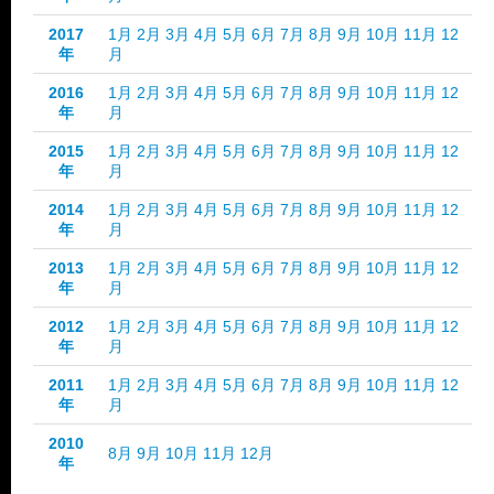
2017
1月
2月
3月
4月
5月
6月
7月
8月
9月
10月
11月
12
年
月
2016
1月
2月
3月
4月
5月
6月
7月
8月
9月
10月
11月
12
年
月
2015
1月
2月
3月
4月
5月
6月
7月
8月
9月
10月
11月
12
年
月
2014
1月
2月
3月
4月
5月
6月
7月
8月
9月
10月
11月
12
年
月
2013
1月
2月
3月
4月
5月
6月
7月
8月
9月
10月
11月
12
年
月
2012
1月
2月
3月
4月
5月
6月
7月
8月
9月
10月
11月
12
年
月
2011
1月
2月
3月
4月
5月
6月
7月
8月
9月
10月
11月
12
年
月
2010
8月
9月
10月
11月
12月
年