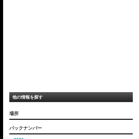
他の情報を探す
場所
バックナンバー