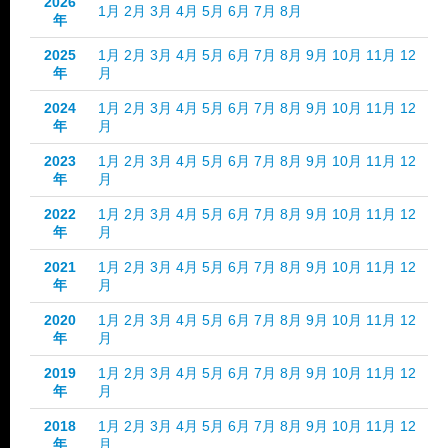
2026
1月
2月
3月
4月
5月
6月
7月
8月
年
2025
1月
2月
3月
4月
5月
6月
7月
8月
9月
10月
11月
12
年
月
2024
1月
2月
3月
4月
5月
6月
7月
8月
9月
10月
11月
12
年
月
2023
1月
2月
3月
4月
5月
6月
7月
8月
9月
10月
11月
12
年
月
2022
1月
2月
3月
4月
5月
6月
7月
8月
9月
10月
11月
12
年
月
2021
1月
2月
3月
4月
5月
6月
7月
8月
9月
10月
11月
12
年
月
2020
1月
2月
3月
4月
5月
6月
7月
8月
9月
10月
11月
12
年
月
2019
1月
2月
3月
4月
5月
6月
7月
8月
9月
10月
11月
12
年
月
2018
1月
2月
3月
4月
5月
6月
7月
8月
9月
10月
11月
12
年
月