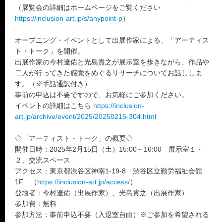
（展覧会の詳細はホームページをご覧ください
https://inclusion-art.jp/s/anypoint-p
）
オープニング・イベントとして出展作家による、「アーティス
ト・トーク」を開催。
出展作家の今村遼佑と光島貴之が展示室を歩きながら、作品や
二人が行ってきた感覚をめぐるリサーチについてお話ししま
す。（※手話通訳付き）
事前の申込は不要ですので、お気軽にご参加ください。
イベントの詳細はこちら
https://inclusion-
art.jp/archive/event/2025/20250215-304.html
◇「アーティスト・トーク」の概要◇
開催日時：2025年2月15日（土）15:00～16:00 展示室１・
２、交流スペース
アクセス：東京都渋谷区神南1-19-8 渋谷区立勤労福祉会館
1F （
https://inclusion-art.jp/access/
）
登壇者：今村遼佑（出展作家）、光島貴之（出展作家）
参加費：無料
参加方法：事前申込不要（入退室自由）※ご参加を希望される