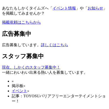
あなたもしかくタイムズへ「
イベント情報
」や「
お知らせ
」
を掲載してみませんか？
掲載依頼はこちらから
広告募集中
広告募集しています。
詳しくはこちら
スタッフ募集中
現在、しかくのスタッフ募集中！
一緒にわいわい出来る熱い人を募集しています。
»
掲示板
»
イベント
»
記事：TOYOSUバリアフリーエンターテイメントショ
ー！