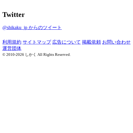
Twitter
@shikaku_jp からのツイート
利用規約
サイトマップ
広告について
掲載依頼
お問い合わせ
運営団体
© 2010-2026 しかく All Rights Reserved.