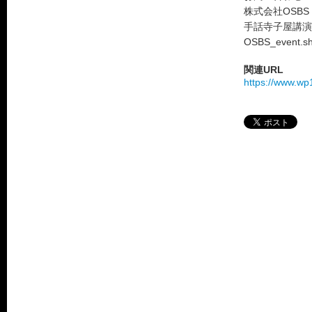
株式会社OSB
手話寺子屋講演
OSBS_event.sh
関連URL
https://www.