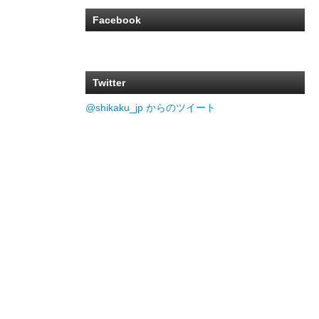
Facebook
Twitter
@shikaku_jp からのツイート