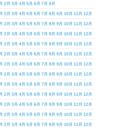
月
2月
3月
4月
5月
6月
7月
8月
月
2月
3月
4月
5月
6月
7月
8月
9月
10月
11月
12月
月
2月
3月
4月
5月
6月
7月
8月
9月
10月
11月
12月
月
2月
3月
4月
5月
6月
7月
8月
9月
10月
11月
12月
月
2月
3月
4月
5月
6月
7月
8月
9月
10月
11月
12月
月
2月
3月
4月
5月
6月
7月
8月
9月
10月
11月
12月
月
2月
3月
4月
5月
6月
7月
8月
9月
10月
11月
12月
月
2月
3月
4月
5月
6月
7月
8月
9月
10月
11月
12月
月
2月
3月
4月
5月
6月
7月
8月
9月
10月
11月
12月
月
2月
3月
4月
5月
6月
7月
8月
9月
10月
11月
12月
月
2月
3月
4月
5月
6月
7月
8月
9月
10月
11月
12月
月
2月
3月
4月
5月
6月
7月
8月
9月
10月
11月
12月
月
2月
3月
4月
5月
6月
7月
8月
9月
10月
11月
12月