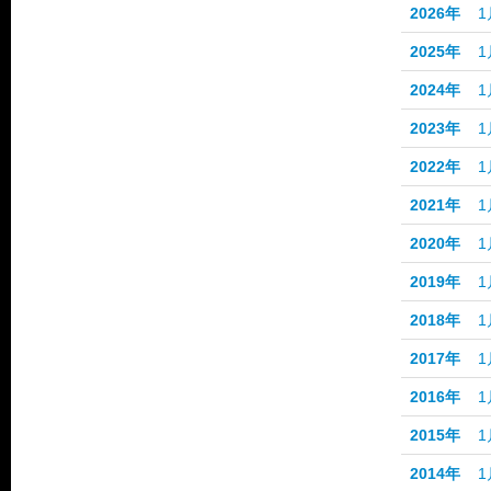
2026年
1
2025年
1
2024年
1
2023年
1
2022年
1
2021年
1
2020年
1
2019年
1
2018年
1
2017年
1
2016年
1
2015年
1
2014年
1