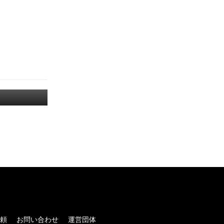
！
頼
お問い合わせ
運営団体