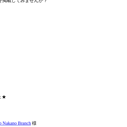
を掲載してみませんか？
ェ★
Nakano Branch
様