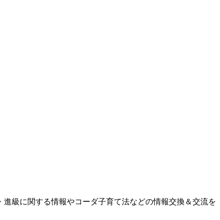
・進級に関する情報やコーダ子育て法などの情報交換＆交流を