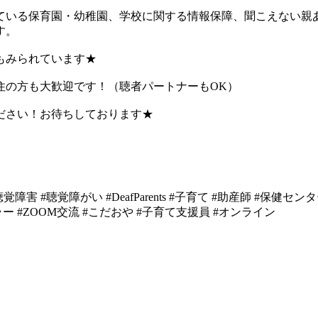
ている保育園・幼稚園、学校に関する情報保障、聞こえない親
す。
もみられています★
住の方も大歓迎です！（聴者パートナーもOK）
ださい！お待ちしております★
難聴 #聴覚障害 #聴覚障がい #DeafParents #子育て #助産師 #
ー #ZOOM交流 #こだおや #子育て支援員 #オンライン