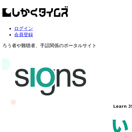
ログイン
会員登録
ろう者や難聴者、手話関係のポータルサイト