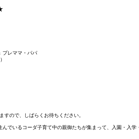
★
＆ プレママ・パパ
方）
しますので、しばらくお待ちください。
住んでいるコーダ子育て中の親御たちが集まって、入園・入学