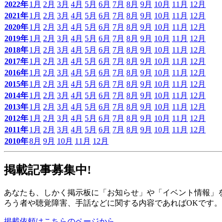
2022年
1月
2月
3月
4月
5月
6月
7月
8月
9月
10月
11月
12月
2021年
1月
2月
3月
4月
5月
6月
7月
8月
9月
10月
11月
12月
2020年
1月
2月
3月
4月
5月
6月
7月
8月
9月
10月
11月
12月
2019年
1月
2月
3月
4月
5月
6月
7月
8月
9月
10月
11月
12月
2018年
1月
2月
3月
4月
5月
6月
7月
8月
9月
10月
11月
12月
2017年
1月
2月
3月
4月
5月
6月
7月
8月
9月
10月
11月
12月
2016年
1月
2月
3月
4月
5月
6月
7月
8月
9月
10月
11月
12月
2015年
1月
2月
3月
4月
5月
6月
7月
8月
9月
10月
11月
12月
2014年
1月
2月
3月
4月
5月
6月
7月
8月
9月
10月
11月
12月
2013年
1月
2月
3月
4月
5月
6月
7月
8月
9月
10月
11月
12月
2012年
1月
2月
3月
4月
5月
6月
7月
8月
9月
10月
11月
12月
2011年
1月
2月
3月
4月
5月
6月
7月
8月
9月
10月
11月
12月
2010年
8月
9月
10月
11月
12月
掲載記事募集中!
あなたも、しかく掲示板に「お知らせ」や「イベント情報」
ろう者や聴覚障害、手話などに関する内容であればOKです
掲載依頼はこちらのページから