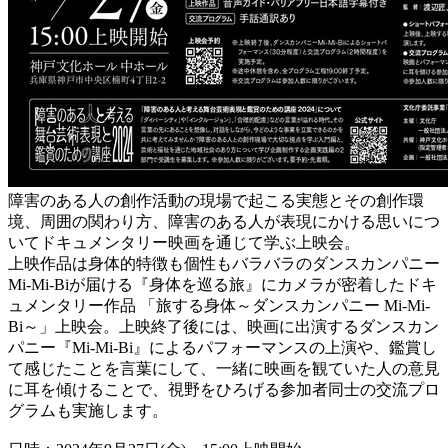
障害のある人の創作活動の現場で起こる実態とその創作環
境、周囲の関わり方、障害のある人が表現にかける思いにつ
いてドキュメンタリー映画を通じて学ぶ上映会。
上映作品は身体的特徴も個性もバラバラのダンスカンパニー
Mi-Mi-Biが届ける『身体を巡る旅』にカメラが密着したドキ
ュメンタリー作品 「旅する身体～ダンスカンパニー Mi-Mi-
Bi～」上映会。上映終了後には、映画に出演するダンスカン
パニー『Mi-Mi-Bi』によるパフォーマンスの上演や、鑑賞し
て感じたことを言葉にして、一緒に映画を観ていた人の意見
に耳を傾けることで、視野をひろげる参加者同士の交流プロ
グラムも実施します。