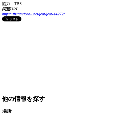
協力：TBS
関連URL
https://theatreforall.net/join/join-14272/
他の情報を探す
場所