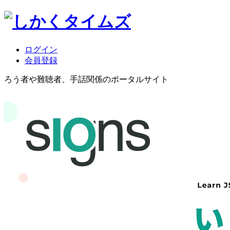
ログイン
会員登録
ろう者や難聴者、手話関係のポータルサイト