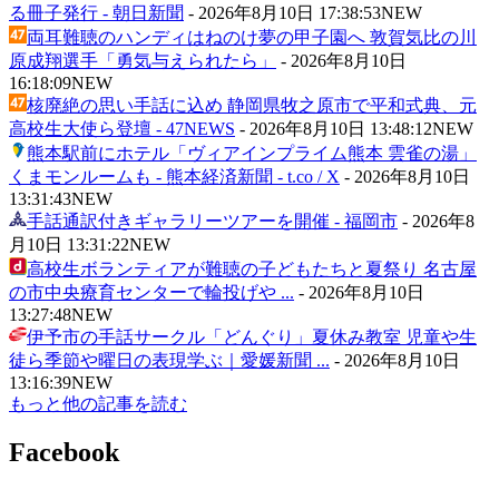
る冊子発行 - 朝日新聞
-
2026年8月10日 17:38:53
NEW
両耳難聴のハンディはねのけ夢の甲子園へ 敦賀気比の川
原成翔選手「勇気与えられたら」
-
2026年8月10日
16:18:09
NEW
核廃絶の思い手話に込め 静岡県牧之原市で平和式典、元
高校生大使ら登壇 - 47NEWS
-
2026年8月10日 13:48:12
NEW
熊本駅前にホテル「ヴィアインプライム熊本 雲雀の湯」
くまモンルームも - 熊本経済新聞 - t.co / X
-
2026年8月10日
13:31:43
NEW
手話通訳付きギャラリーツアーを開催 - 福岡市
-
2026年8
月10日 13:31:22
NEW
高校生ボランティアが難聴の子どもたちと夏祭り 名古屋
の市中央療育センターで輪投げや ...
-
2026年8月10日
13:27:48
NEW
伊予市の手話サークル「どんぐり」夏休み教室 児童や生
徒ら季節や曜日の表現学ぶ｜愛媛新聞 ...
-
2026年8月10日
13:16:39
NEW
もっと他の記事を読む
Facebook