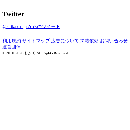
Twitter
@shikaku_jp からのツイート
利用規約
サイトマップ
広告について
掲載依頼
お問い合わせ
運営団体
© 2010-2026 しかく All Rights Reserved.