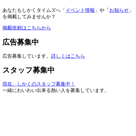
あなたもしかくタイムズへ「
イベント情報
」や「
お知らせ
」
を掲載してみませんか？
掲載依頼はこちらから
広告募集中
広告募集しています。
詳しくはこちら
スタッフ募集中
現在、しかくのスタッフ募集中！
一緒にわいわい出来る熱い人を募集しています。