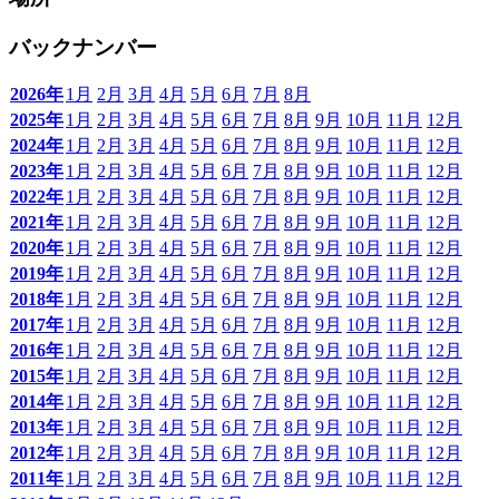
バックナンバー
2026年
1月
2月
3月
4月
5月
6月
7月
8月
2025年
1月
2月
3月
4月
5月
6月
7月
8月
9月
10月
11月
12月
2024年
1月
2月
3月
4月
5月
6月
7月
8月
9月
10月
11月
12月
2023年
1月
2月
3月
4月
5月
6月
7月
8月
9月
10月
11月
12月
2022年
1月
2月
3月
4月
5月
6月
7月
8月
9月
10月
11月
12月
2021年
1月
2月
3月
4月
5月
6月
7月
8月
9月
10月
11月
12月
2020年
1月
2月
3月
4月
5月
6月
7月
8月
9月
10月
11月
12月
2019年
1月
2月
3月
4月
5月
6月
7月
8月
9月
10月
11月
12月
2018年
1月
2月
3月
4月
5月
6月
7月
8月
9月
10月
11月
12月
2017年
1月
2月
3月
4月
5月
6月
7月
8月
9月
10月
11月
12月
2016年
1月
2月
3月
4月
5月
6月
7月
8月
9月
10月
11月
12月
2015年
1月
2月
3月
4月
5月
6月
7月
8月
9月
10月
11月
12月
2014年
1月
2月
3月
4月
5月
6月
7月
8月
9月
10月
11月
12月
2013年
1月
2月
3月
4月
5月
6月
7月
8月
9月
10月
11月
12月
2012年
1月
2月
3月
4月
5月
6月
7月
8月
9月
10月
11月
12月
2011年
1月
2月
3月
4月
5月
6月
7月
8月
9月
10月
11月
12月