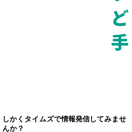
しかくタイムズで情報発信してみませ
んか？