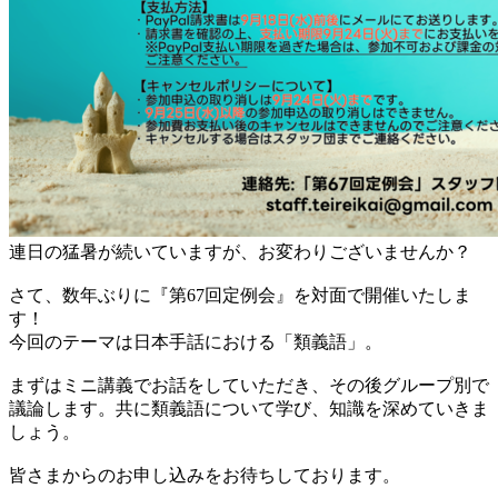
連日の猛暑が続いていますが、お変わりございませんか？
さて、数年ぶりに『第67回定例会』を対面で開催いたしま
す！
今回のテーマは日本手話における「類義語」。
まずはミニ講義でお話をしていただき、その後グループ別で
議論します。共に類義語について学び、知識を深めていきま
しょう。
皆さまからのお申し込みをお待ちしております。