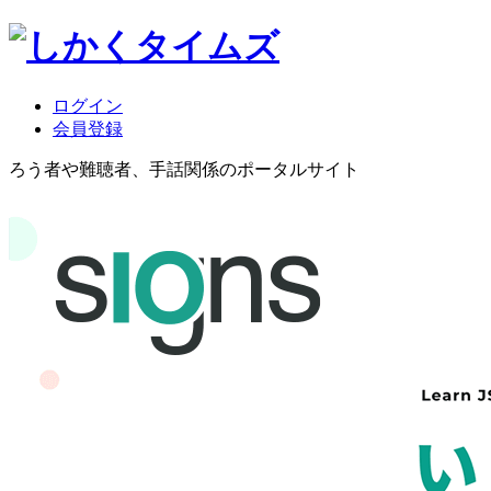
ログイン
会員登録
ろう者や難聴者、手話関係のポータルサイト