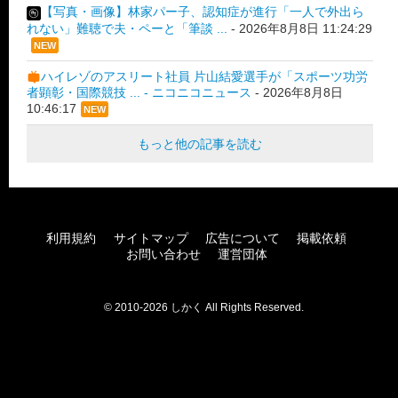
【写真・画像】林家パー子、認知症が進行「一人で外出ら
れない」難聴で夫・ペーと「筆談 ...
-
2026年8月8日 11:24:29
NEW
ハイレゾのアスリート社員 片山結愛選手が「スポーツ功労
者顕彰・国際競技 ... - ニコニコニュース
-
2026年8月8日
10:46:17
NEW
もっと他の記事を読む
利用規約
サイトマップ
広告について
掲載依頼
お問い合わせ
運営団体
© 2010-2026 しかく All Rights Reserved.