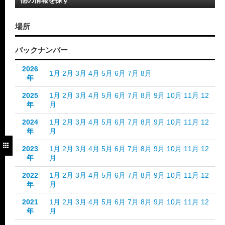
他の情報を探す
場所
バックナンバー
2026
1月
2月
3月
4月
5月
6月
7月
8月
年
2025
1月
2月
3月
4月
5月
6月
7月
8月
9月
10月
11月
12
年
月
2024
1月
2月
3月
4月
5月
6月
7月
8月
9月
10月
11月
12
年
月
2023
1月
2月
3月
4月
5月
6月
7月
8月
9月
10月
11月
12
年
月
2022
1月
2月
3月
4月
5月
6月
7月
8月
9月
10月
11月
12
年
月
2021
1月
2月
3月
4月
5月
6月
7月
8月
9月
10月
11月
12
年
月