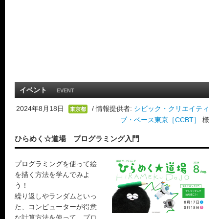
イベント
EVENT
2024年8月18日
/ 情報提供者:
シビック・クリエイティ
東京都
ブ・ベース東京［CCBT］
様
ひらめく☆道場 プログラミング入門
プログラミングを使って絵
を描く方法を学んでみよ
う！
繰り返しやランダムといっ
た、コンピューターが得意
な計算方法を使って、プロ