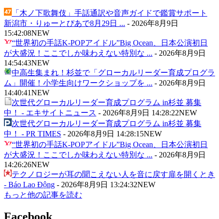
「木ノ下歌舞伎」手話通訳や音声ガイドで鑑賞サポート
新潟市・りゅーとぴあで8月29日 ...
-
2026年8月9日
15:42:08
NEW
“世界初の手話K-POPアイドル”Big Ocean、日本公演初日
が大盛況！ここでしか味わえない特別な ...
-
2026年8月9日
14:54:43
NEW
中高生集まれ！杉並で「グローカルリーダー育成プログラ
ム」開催！小学生向けワークショップを ...
-
2026年8月9日
14:40:41
NEW
次世代グローカルリーダー育成プログラム in杉並 募集
中！ - エキサイトニュース
-
2026年8月9日 14:28:22
NEW
次世代グローカルリーダー育成プログラム in杉並 募集
中！ - PR TIMES
-
2026年8月9日 14:28:15
NEW
“世界初の手話K-POPアイドル”Big Ocean、日本公演初日
が大盛況！ここでしか味わえない特別な ...
-
2026年8月9日
14:26:26
NEW
テクノロジーが耳の聞こえない人を音に戻す扉を開くとき
- Báo Lao Động
-
2026年8月9日 13:24:32
NEW
もっと他の記事を読む
Facebook