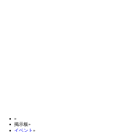
»
掲示板
»
イベント
»