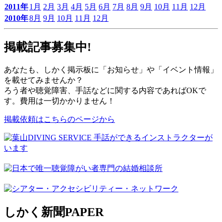
2011年
1月
2月
3月
4月
5月
6月
7月
8月
9月
10月
11月
12月
2010年
8月
9月
10月
11月
12月
掲載記事募集中!
あなたも、しかく掲示板に「お知らせ」や「イベント情報」
を載せてみませんか？
ろう者や聴覚障害、手話などに関する内容であればOKで
す。費用は一切かかりません！
掲載依頼はこちらのページから
しかく新聞
PAPER