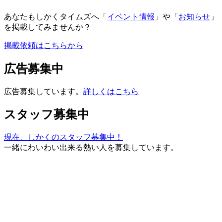
あなたもしかくタイムズへ「
イベント情報
」や「
お知らせ
」
を掲載してみませんか？
掲載依頼はこちらから
広告募集中
広告募集しています。
詳しくはこちら
スタッフ募集中
現在、しかくのスタッフ募集中！
一緒にわいわい出来る熱い人を募集しています。