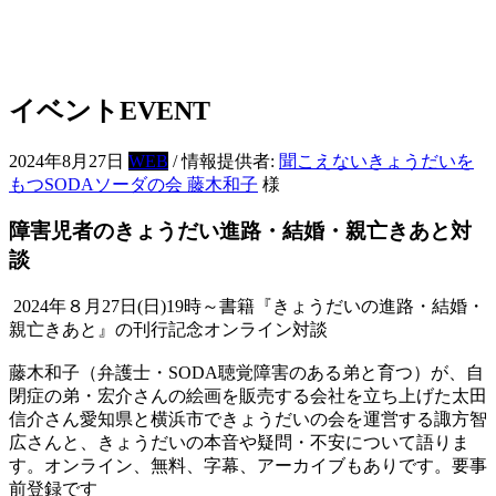
イベント
EVENT
2024年8月27日
WEB
/ 情報提供者:
聞こえないきょうだいを
もつSODAソーダの会 藤木和子
様
障害児者のきょうだい進路・結婚・親亡きあと対
談
2024年８月27日(日)19時～書籍『きょうだいの進路・結婚・
親亡きあと』の刊行記念オンライン対談
藤木和子（弁護士・SODA聴覚障害のある弟と育つ）が、自
閉症の弟・宏介さんの絵画を販売する会社を立ち上げた太田
信介さん愛知県と横浜市できょうだいの会を運営する諏方智
広さんと、きょうだいの本音や疑問・不安について語りま
す。オンライン、無料、字幕、アーカイブもありです。要事
前登録です