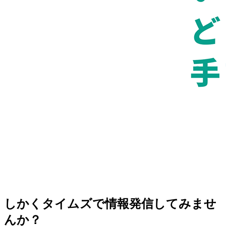
しかくタイムズで情報発信してみませ
んか？