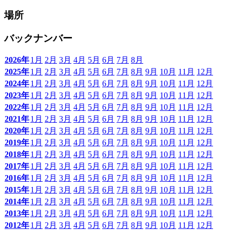
場所
バックナンバー
2026年
1月
2月
3月
4月
5月
6月
7月
8月
2025年
1月
2月
3月
4月
5月
6月
7月
8月
9月
10月
11月
12月
2024年
1月
2月
3月
4月
5月
6月
7月
8月
9月
10月
11月
12月
2023年
1月
2月
3月
4月
5月
6月
7月
8月
9月
10月
11月
12月
2022年
1月
2月
3月
4月
5月
6月
7月
8月
9月
10月
11月
12月
2021年
1月
2月
3月
4月
5月
6月
7月
8月
9月
10月
11月
12月
2020年
1月
2月
3月
4月
5月
6月
7月
8月
9月
10月
11月
12月
2019年
1月
2月
3月
4月
5月
6月
7月
8月
9月
10月
11月
12月
2018年
1月
2月
3月
4月
5月
6月
7月
8月
9月
10月
11月
12月
2017年
1月
2月
3月
4月
5月
6月
7月
8月
9月
10月
11月
12月
2016年
1月
2月
3月
4月
5月
6月
7月
8月
9月
10月
11月
12月
2015年
1月
2月
3月
4月
5月
6月
7月
8月
9月
10月
11月
12月
2014年
1月
2月
3月
4月
5月
6月
7月
8月
9月
10月
11月
12月
2013年
1月
2月
3月
4月
5月
6月
7月
8月
9月
10月
11月
12月
2012年
1月
2月
3月
4月
5月
6月
7月
8月
9月
10月
11月
12月