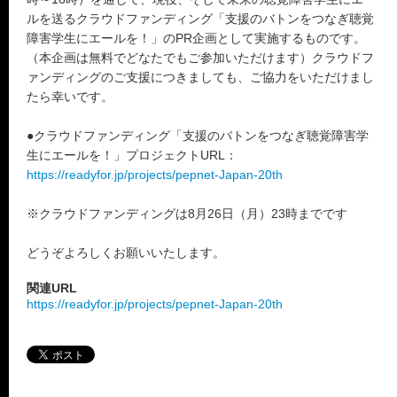
ルを送るクラウドファンディング「支援のバトンをつなぎ聴覚
障害学生にエールを！」のPR企画として実施するものです。
（本企画は無料でどなたでもご参加いただけます）クラウドフ
ァンディングのご支援につきましても、ご協力をいただけまし
たら幸いです。
●クラウドファンディング「支援のバトンをつなぎ聴覚障害学
生にエールを！」プロジェクトURL：
https://readyfor.jp/projects/pepnet-Japan-20th
※クラウドファンディングは8月26日（月）23時までです
どうぞよろしくお願いいたします。
関連URL
https://readyfor.jp/projects/pepnet-Japan-20th