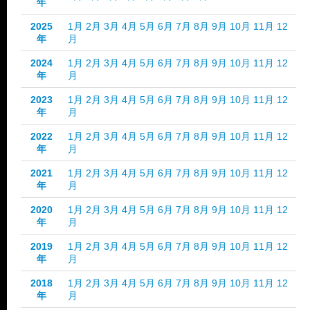
年
2025
1月
2月
3月
4月
5月
6月
7月
8月
9月
10月
11月
12
年
月
2024
1月
2月
3月
4月
5月
6月
7月
8月
9月
10月
11月
12
年
月
2023
1月
2月
3月
4月
5月
6月
7月
8月
9月
10月
11月
12
年
月
2022
1月
2月
3月
4月
5月
6月
7月
8月
9月
10月
11月
12
年
月
2021
1月
2月
3月
4月
5月
6月
7月
8月
9月
10月
11月
12
年
月
2020
1月
2月
3月
4月
5月
6月
7月
8月
9月
10月
11月
12
年
月
2019
1月
2月
3月
4月
5月
6月
7月
8月
9月
10月
11月
12
年
月
2018
1月
2月
3月
4月
5月
6月
7月
8月
9月
10月
11月
12
年
月