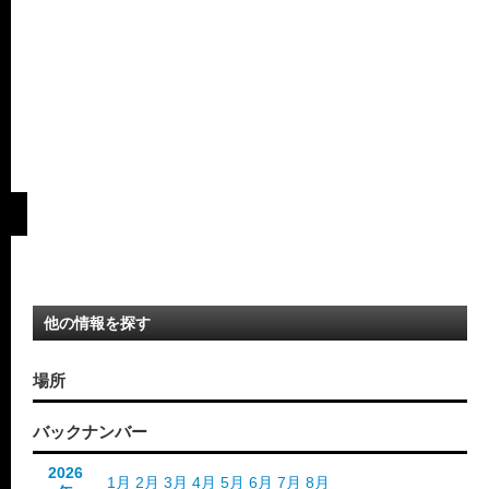
他の情報を探す
場所
バックナンバー
2026
1月
2月
3月
4月
5月
6月
7月
8月