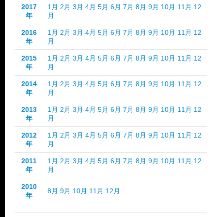
2017
1月
2月
3月
4月
5月
6月
7月
8月
9月
10月
11月
12
年
月
2016
1月
2月
3月
4月
5月
6月
7月
8月
9月
10月
11月
12
年
月
2015
1月
2月
3月
4月
5月
6月
7月
8月
9月
10月
11月
12
年
月
2014
1月
2月
3月
4月
5月
6月
7月
8月
9月
10月
11月
12
年
月
2013
1月
2月
3月
4月
5月
6月
7月
8月
9月
10月
11月
12
年
月
2012
1月
2月
3月
4月
5月
6月
7月
8月
9月
10月
11月
12
年
月
2011
1月
2月
3月
4月
5月
6月
7月
8月
9月
10月
11月
12
年
月
2010
8月
9月
10月
11月
12月
年