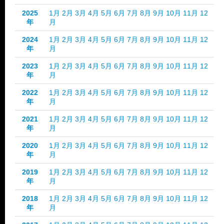
2025
1月
2月
3月
4月
5月
6月
7月
8月
9月
10月
11月
12
年
月
2024
1月
2月
3月
4月
5月
6月
7月
8月
9月
10月
11月
12
年
月
2023
1月
2月
3月
4月
5月
6月
7月
8月
9月
10月
11月
12
年
月
2022
1月
2月
3月
4月
5月
6月
7月
8月
9月
10月
11月
12
年
月
2021
1月
2月
3月
4月
5月
6月
7月
8月
9月
10月
11月
12
年
月
2020
1月
2月
3月
4月
5月
6月
7月
8月
9月
10月
11月
12
年
月
2019
1月
2月
3月
4月
5月
6月
7月
8月
9月
10月
11月
12
年
月
2018
1月
2月
3月
4月
5月
6月
7月
8月
9月
10月
11月
12
年
月