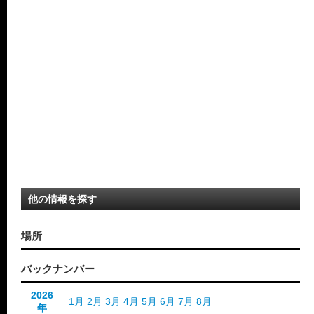
他の情報を探す
場所
バックナンバー
2026
1月
2月
3月
4月
5月
6月
7月
8月
年