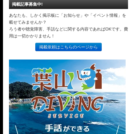
掲載記事募集中!
あなたも、しかく掲示板に「お知らせ」や「イベント情報」を
載せてみませんか？
ろう者や聴覚障害、手話などに関する内容であればOKです。費
用は一切かかりません！
掲載依頼はこちらのページから