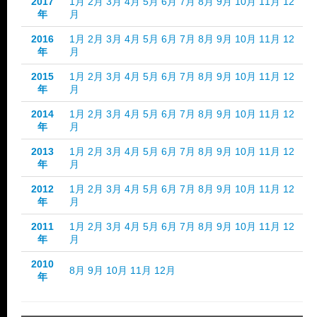
2017
1月
2月
3月
4月
5月
6月
7月
8月
9月
10月
11月
12
年
月
2016
1月
2月
3月
4月
5月
6月
7月
8月
9月
10月
11月
12
年
月
2015
1月
2月
3月
4月
5月
6月
7月
8月
9月
10月
11月
12
年
月
2014
1月
2月
3月
4月
5月
6月
7月
8月
9月
10月
11月
12
年
月
2013
1月
2月
3月
4月
5月
6月
7月
8月
9月
10月
11月
12
年
月
2012
1月
2月
3月
4月
5月
6月
7月
8月
9月
10月
11月
12
年
月
2011
1月
2月
3月
4月
5月
6月
7月
8月
9月
10月
11月
12
年
月
2010
8月
9月
10月
11月
12月
年