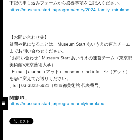
下記の申し込みフォームから必要事項をご記入ください。
https://museum-start.jp/program/entry/2024_family_mirulabo
【お問い合わせ先】
疑問や気になることは、Museum Start あいうえの運営チーム
までお問い合わせください。
[ お問い合わせ ] Museum Start あいうえの運営チーム（東京都
美術館×東京藝術大学）
[ E-mail ] aiueno（アット）museum-start.info ※（アット）
を@に変えてお送りください。
[ Tel ] 03-3823-6921（東京都美術館 代表番号）
関連URL
https://museum-start.jp/program/family/mirulabo