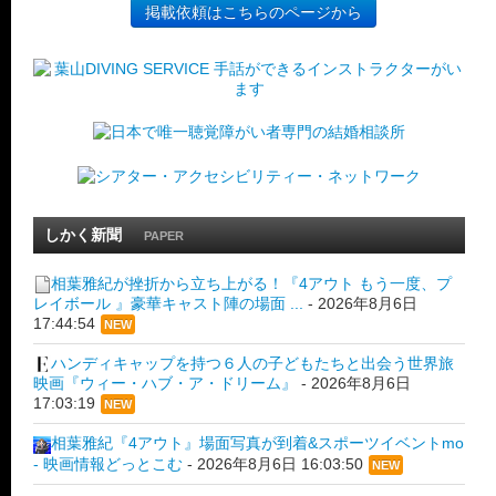
掲載依頼はこちらのページから
しかく新聞
PAPER
相葉雅紀が挫折から立ち上がる！『4アウト もう一度、プ
レイボール 』豪華キャスト陣の場面 ...
-
2026年8月6日
17:44:54
NEW
ハンディキャップを持つ６人の子どもたちと出会う世界旅
映画『ウィー・ハブ・ア・ドリーム』
-
2026年8月6日
17:03:19
NEW
相葉雅紀『4アウト』場面写真が到着&スポーツイベントmo
- 映画情報どっとこむ
-
2026年8月6日 16:03:50
NEW