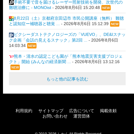
手術不要で音を届けるレーザー照射技術を開発、次世代の
難聴治療に - MONOist
-
2026年8月6日 15:20:48
NEW
8月22日（土）京都府京田辺市 市民公開講座（無料） 難聴
と認知症ー補聴器と聴覚 ...
-
2026年8月6日 15:12:39
NEW
ピクシーダストテクノロジーズの「VUEVO」、DE&Iスナッ
ク企画「会話の見えるスナック」第2回 ...
-
2026年8月6日
14:03:34
NEW
熊本・清水の認定こども園が「熊本地震災害支援プロジェ
クト」開始 (みんなの経済新聞 ...
-
2026年8月6日 13:12:16
NEW
もっと他の記事を読む
利用規約
サイトマップ
広告について
掲載依頼
お問い合わせ
運営団体
© 2010-2026 しかく All Rights Reserved.