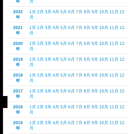
年
月
2022
1月
2月
3月
4月
5月
6月
7月
8月
9月
10月
11月
12
年
月
2021
1月
2月
3月
4月
5月
6月
7月
8月
9月
10月
11月
12
年
月
2020
1月
2月
3月
4月
5月
6月
7月
8月
9月
10月
11月
12
年
月
2019
1月
2月
3月
4月
5月
6月
7月
8月
9月
10月
11月
12
年
月
2018
1月
2月
3月
4月
5月
6月
7月
8月
9月
10月
11月
12
年
月
2017
1月
2月
3月
4月
5月
6月
7月
8月
9月
10月
11月
12
年
月
2016
1月
2月
3月
4月
5月
6月
7月
8月
9月
10月
11月
12
年
月
2015
1月
2月
3月
4月
5月
6月
7月
8月
9月
10月
11月
12
年
月