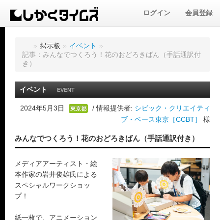
ログイン
会員登録
»
掲示板
»
イベント
»
記事：みんなでつくろう！花のおどろきばん（手話通訳付
き）
イベント
EVENT
2024年5月3日
/ 情報提供者:
シビック・クリエイティ
東京都
ブ・ベース東京［CCBT］
様
みんなでつくろう！花のおどろきばん（手話通訳付き）
メディアアーティスト・絵
本作家の岩井俊雄氏による
スペシャルワークショッ
プ！
紙一枚で、アニメーション