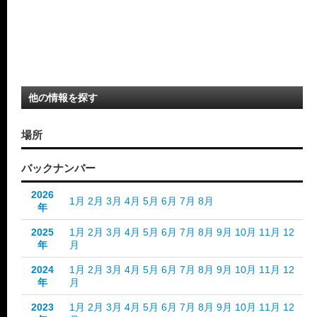
他の情報を探す
場所
バックナンバー
2026
1月
2月
3月
4月
5月
6月
7月
8月
年
2025
1月
2月
3月
4月
5月
6月
7月
8月
9月
10月
11月
12
年
月
2024
1月
2月
3月
4月
5月
6月
7月
8月
9月
10月
11月
12
年
月
2023
1月
2月
3月
4月
5月
6月
7月
8月
9月
10月
11月
12