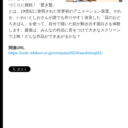
づくりに挑戦！「驚き盤」
とは、19世紀に発明された世界初のアニメーション装置。それ
を、いわいとしおさんが誰でも作りやすく改良した「花のおど
ろきばん」を使って、自分で描いた絵が動き出す面白さを体験
します。最後は、みんなの作品に音をつけて大きなスクリーン
で上映！どんな作品ができあがるかな？
関連URL
https://ccbt.rekibun.or.jp/compass2024/workshop01/