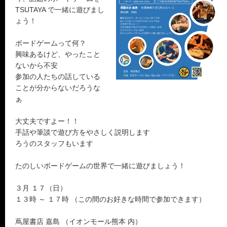
TSUTAYA で一緒に遊びまし
ょう！
ボードゲームって何？
興味あるけど、やったこと
ないから不安
参加の人たちの話している
ことが分からないだろうな
ぁ
大丈夫ですよー！！
手話や筆談で遊び方をやさしく説明します
ろうのスタッフもいます
たのしいボードゲームの世界で一緒に遊びましょう！
３月 １７（日）
１３時 ～ １７時 （この間のお好きな時間で参加できます）
蔦屋書店 嘉島 （イオンモール熊本 内）