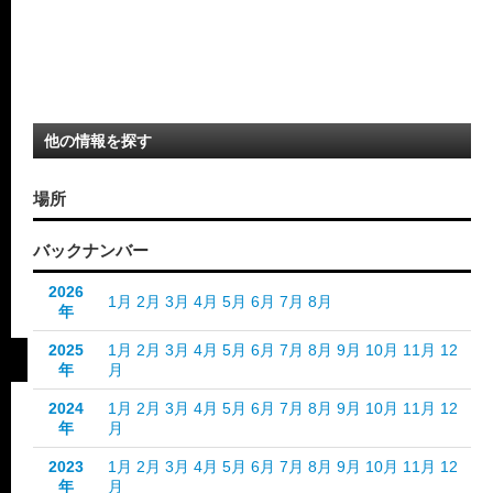
他の情報を探す
場所
バックナンバー
2026
1月
2月
3月
4月
5月
6月
7月
8月
年
2025
1月
2月
3月
4月
5月
6月
7月
8月
9月
10月
11月
12
年
月
2024
1月
2月
3月
4月
5月
6月
7月
8月
9月
10月
11月
12
年
月
2023
1月
2月
3月
4月
5月
6月
7月
8月
9月
10月
11月
12
年
月