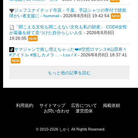
ジェフユナイテッド市原・千葉、手話シャツの寄付で聴覚
障がい者支援に - hummel
-
2026年8月8日 19:42:54
NEW
「聞こえる文化も聞こえない文化も私の財産」 CODA女性
が葛藤を経て見つけた自分らしい人生
-
2026年8月8日
19:26:05
NEW
サマジャンで推し増えちゃった❤️#空想ロマンス#山田寿々
#アイドル #推しカメラ ... - t.co / X
-
2026年8月8日 18:37:41
NEW
もっと他の記事を読む
利用規約
サイトマップ
広告について
掲載依頼
お問い合わせ
運営団体
© 2010-2026 しかく All Rights Reserved.