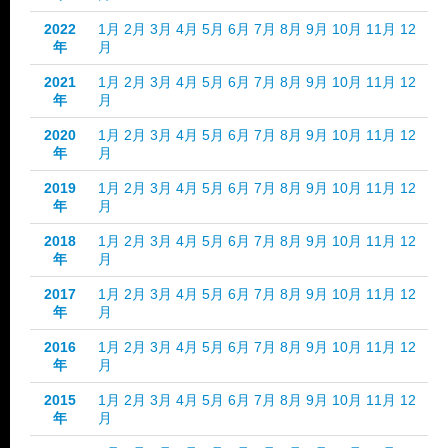
2022
1月
2月
3月
4月
5月
6月
7月
8月
9月
10月
11月
12
年
月
2021
1月
2月
3月
4月
5月
6月
7月
8月
9月
10月
11月
12
年
月
2020
1月
2月
3月
4月
5月
6月
7月
8月
9月
10月
11月
12
年
月
2019
1月
2月
3月
4月
5月
6月
7月
8月
9月
10月
11月
12
年
月
2018
1月
2月
3月
4月
5月
6月
7月
8月
9月
10月
11月
12
年
月
2017
1月
2月
3月
4月
5月
6月
7月
8月
9月
10月
11月
12
年
月
2016
1月
2月
3月
4月
5月
6月
7月
8月
9月
10月
11月
12
年
月
2015
1月
2月
3月
4月
5月
6月
7月
8月
9月
10月
11月
12
年
月