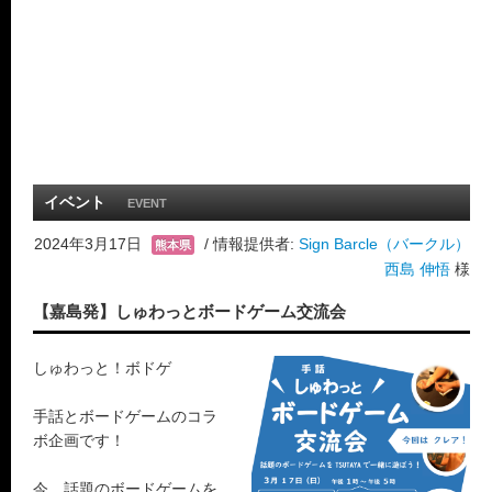
イベント
EVENT
2024年3月17日
/ 情報提供者:
Sign Barcle（バークル）
熊本県
西島 伸悟
様
【嘉島発】しゅわっとボードゲーム交流会
しゅわっと！ボドゲ
手話とボードゲームのコラ
ボ企画です！
今、話題のボードゲームを