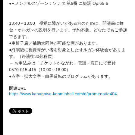
●F.メンデルスゾーン：ソナタ 第6番 ニ短調 Op.65-6
13:40～13:50 視覚に障がいがある方のために、開演前に舞
台・オルガンの説明を行います。予約不要。どなたでもご参加
できます。
●車椅子席／補助犬同伴が可能な席があります。
●終演後に視覚障がい者を対象としたオルガン体験会がありま
す。（終演後30分程度）
→ お申込みは「チケットかながわ」電話・窓口にて受付
0570-015-415（10:00～18:00）
●点字・拡大文字・白黒反転のプログラムがあります。
関連URL
https://www.kanagawa-kenminhall.com/d/promenade404