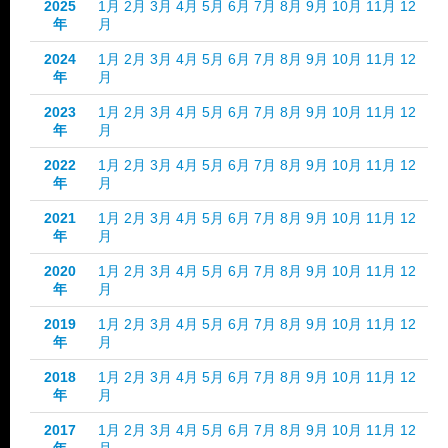
2025
1月
2月
3月
4月
5月
6月
7月
8月
9月
10月
11月
12
年
月
2024
1月
2月
3月
4月
5月
6月
7月
8月
9月
10月
11月
12
年
月
2023
1月
2月
3月
4月
5月
6月
7月
8月
9月
10月
11月
12
年
月
2022
1月
2月
3月
4月
5月
6月
7月
8月
9月
10月
11月
12
年
月
2021
1月
2月
3月
4月
5月
6月
7月
8月
9月
10月
11月
12
年
月
2020
1月
2月
3月
4月
5月
6月
7月
8月
9月
10月
11月
12
年
月
2019
1月
2月
3月
4月
5月
6月
7月
8月
9月
10月
11月
12
年
月
2018
1月
2月
3月
4月
5月
6月
7月
8月
9月
10月
11月
12
年
月
2017
1月
2月
3月
4月
5月
6月
7月
8月
9月
10月
11月
12