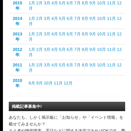
2015
1月
2月
3月
4月
5月
6月
7月
8月
9月
10月
11月
12
年
月
2014
1月
2月
3月
4月
5月
6月
7月
8月
9月
10月
11月
12
年
月
2013
1月
2月
3月
4月
5月
6月
7月
8月
9月
10月
11月
12
年
月
2012
1月
2月
3月
4月
5月
6月
7月
8月
9月
10月
11月
12
年
月
2011
1月
2月
3月
4月
5月
6月
7月
8月
9月
10月
11月
12
年
月
2010
8月
9月
10月
11月
12月
年
掲載記事募集中!
あなたも、しかく掲示板に「お知らせ」や「イベント情報」を
載せてみませんか？
ろう者や聴覚障害、手話などに関する内容であればOKです。費