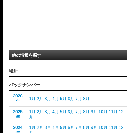
他の情報を探す
場所
バックナンバー
2026
1月
2月
3月
4月
5月
6月
7月
8月
年
2025
1月
2月
3月
4月
5月
6月
7月
8月
9月
10月
11月
12
年
月
2024
1月
2月
3月
4月
5月
6月
7月
8月
9月
10月
11月
12
年
月