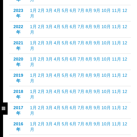
2023
1月
2月
3月
4月
5月
6月
7月
8月
9月
10月
11月
12
年
月
2022
1月
2月
3月
4月
5月
6月
7月
8月
9月
10月
11月
12
年
月
2021
1月
2月
3月
4月
5月
6月
7月
8月
9月
10月
11月
12
年
月
2020
1月
2月
3月
4月
5月
6月
7月
8月
9月
10月
11月
12
年
月
2019
1月
2月
3月
4月
5月
6月
7月
8月
9月
10月
11月
12
年
月
2018
1月
2月
3月
4月
5月
6月
7月
8月
9月
10月
11月
12
年
月
2017
1月
2月
3月
4月
5月
6月
7月
8月
9月
10月
11月
12
年
月
2016
1月
2月
3月
4月
5月
6月
7月
8月
9月
10月
11月
12
年
月