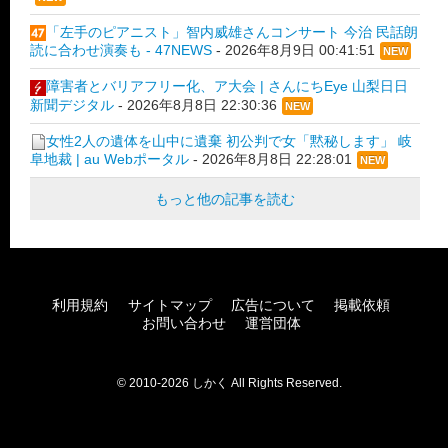
「左手のピアニスト」智内威雄さんコンサート 今治 民話朗
読に合わせ演奏も - 47NEWS
-
2026年8月9日 00:41:51
NEW
障害者とバリアフリー化、ア大会 | さんにちEye 山梨日日
新聞デジタル
-
2026年8月8日 22:30:36
NEW
女性2人の遺体を山中に遺棄 初公判で女「黙秘します」 岐
阜地裁 | au Webポータル
-
2026年8月8日 22:28:01
NEW
もっと他の記事を読む
利用規約
サイトマップ
広告について
掲載依頼
お問い合わせ
運営団体
© 2010-2026 しかく All Rights Reserved.