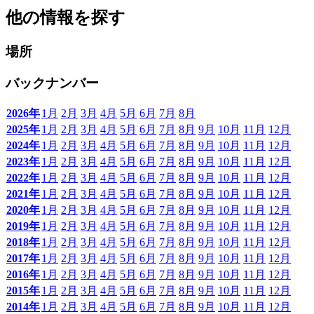
他の情報を探す
場所
バックナンバー
2026年
1月
2月
3月
4月
5月
6月
7月
8月
2025年
1月
2月
3月
4月
5月
6月
7月
8月
9月
10月
11月
12月
2024年
1月
2月
3月
4月
5月
6月
7月
8月
9月
10月
11月
12月
2023年
1月
2月
3月
4月
5月
6月
7月
8月
9月
10月
11月
12月
2022年
1月
2月
3月
4月
5月
6月
7月
8月
9月
10月
11月
12月
2021年
1月
2月
3月
4月
5月
6月
7月
8月
9月
10月
11月
12月
2020年
1月
2月
3月
4月
5月
6月
7月
8月
9月
10月
11月
12月
2019年
1月
2月
3月
4月
5月
6月
7月
8月
9月
10月
11月
12月
2018年
1月
2月
3月
4月
5月
6月
7月
8月
9月
10月
11月
12月
2017年
1月
2月
3月
4月
5月
6月
7月
8月
9月
10月
11月
12月
2016年
1月
2月
3月
4月
5月
6月
7月
8月
9月
10月
11月
12月
2015年
1月
2月
3月
4月
5月
6月
7月
8月
9月
10月
11月
12月
2014年
1月
2月
3月
4月
5月
6月
7月
8月
9月
10月
11月
12月