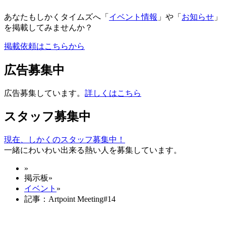
あなたもしかくタイムズへ「
イベント情報
」や「
お知らせ
」
を掲載してみませんか？
掲載依頼はこちらから
広告募集中
広告募集しています。
詳しくはこちら
スタッフ募集中
現在、しかくのスタッフ募集中！
一緒にわいわい出来る熱い人を募集しています。
»
掲示板
»
イベント
»
記事：Artpoint Meeting#14