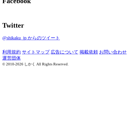
Facebook
Twitter
@shikaku_jp からのツイート
利用規約
サイトマップ
広告について
掲載依頼
お問い合わせ
運営団体
© 2010-2026 しかく All Rights Reserved.