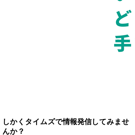
しかくタイムズで情報発信してみませ
んか？