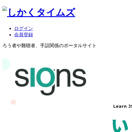
ログイン
会員登録
ろう者や難聴者、手話関係のポータルサイト