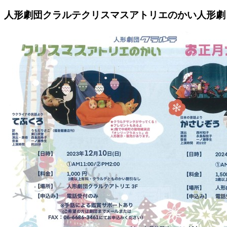
人形劇団クラルテクリスマスアトリエのかい人形劇