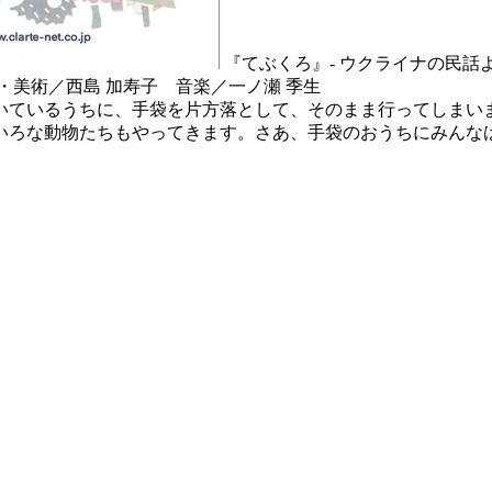
『てぶくろ』- ウクライナの民話よ
・美術／西島 加寿子 音楽／一ノ瀬 季生
ているうちに、手袋を片方落として、そのまま行ってしまい
いろな動物たちもやってきます。さあ、手袋のおうちにみんな