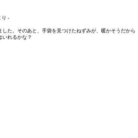
り -
ました。そのあと、手袋を見つけたねずみが、暖かそうだから
はいれるかな？