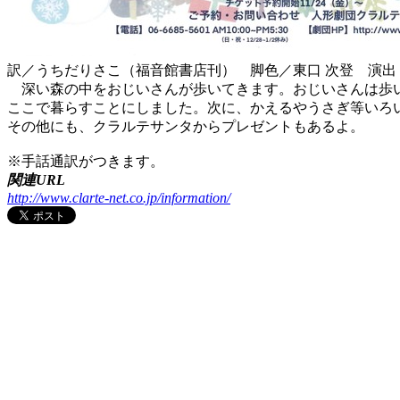
訳／うちだりさこ（福音館書店刊） 脚色／東口 次登 演出
深い森の中をおじいさんが歩いてきます。おじいさんは歩い
ここで暮らすことにしました。次に、かえるやうさぎ等いろ
その他にも、クラルテサンタからプレゼントもあるよ。
※手話通訳がつきます。
関連URL
http://www.clarte-net.co.jp/information/