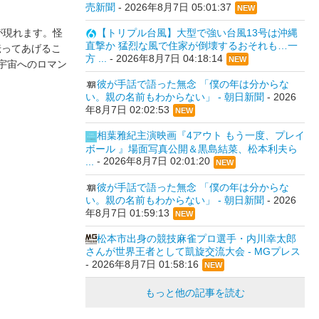
売新聞
-
2026年8月7日 05:01:37
NEW
【トリプル台風】大型で強い台風13号は沖縄
が現れます。怪
直撃か 猛烈な風で住家が倒壊するおそれも…一
伝ってあげるこ
方 ...
-
2026年8月7日 04:18:14
NEW
宇宙へのロマン
彼が手話で語った無念 「僕の年は分からな
い。親の名前もわからない」 - 朝日新聞
-
2026
年8月7日 02:02:53
NEW
相葉雅紀主演映画『4アウト もう一度、プレイ
ボール 』場面写真公開＆黒島結菜、松本利夫ら
...
-
2026年8月7日 02:01:20
NEW
彼が手話で語った無念 「僕の年は分からな
い。親の名前もわからない」 - 朝日新聞
-
2026
年8月7日 01:59:13
NEW
松本市出身の競技麻雀プロ選手・内川幸太郎
さんが世界王者として凱旋交流大会 - MGプレス
-
2026年8月7日 01:58:16
NEW
もっと他の記事を読む