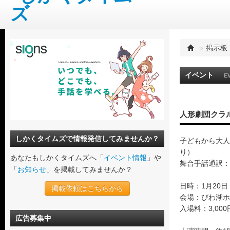
»
掲示板
イベント
E
人形劇団クラ
しかくタイムズで情報発信してみませんか？
子どもから大人
り）
あなたもしかくタイムズへ「
イベント情報
」や
舞台手話通訳：
「
お知らせ
」を掲載してみませんか？
日時：1月20日（
掲載依頼はこちらから
会場：びわ湖ホ
入場料：3,0
広告募集中