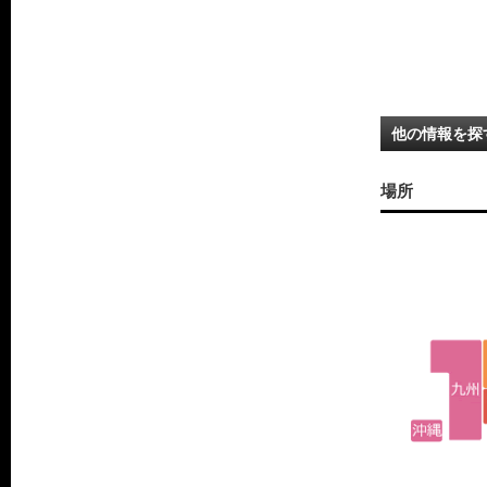
他の情報を探
場所