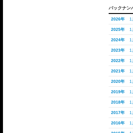
バックナン
2026年
1
2025年
1
2024年
1
2023年
1
2022年
1
2021年
1
2020年
1
2019年
1
2018年
1
2017年
1
2016年
1