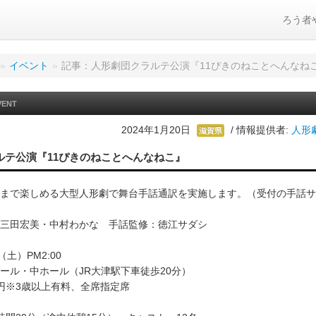
ろう者
»
イベント
»
記事：人形劇団クラルテ公演『11ぴきのねことへんなね
VENT
2024年1月20日
/ 情報提供者:
人形
滋賀県
ルテ公演『11ぴきのねことへんなねこ』
まで楽しめる大型人形劇で舞台手話通訳を実施します。（受付の手話サ
三田宏美・中村わかな 手話監修：徳江サダシ
土）PM2:00
ール・中ホール（JR大津駅下車徒歩20分）
00円※3歳以上有料、全席指定席