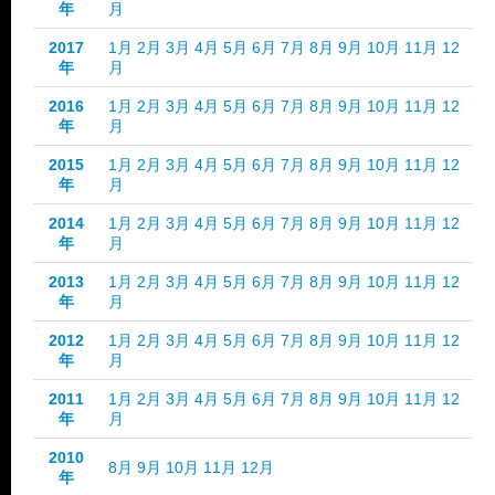
年
月
2017
1月
2月
3月
4月
5月
6月
7月
8月
9月
10月
11月
12
年
月
2016
1月
2月
3月
4月
5月
6月
7月
8月
9月
10月
11月
12
年
月
2015
1月
2月
3月
4月
5月
6月
7月
8月
9月
10月
11月
12
年
月
2014
1月
2月
3月
4月
5月
6月
7月
8月
9月
10月
11月
12
年
月
2013
1月
2月
3月
4月
5月
6月
7月
8月
9月
10月
11月
12
年
月
2012
1月
2月
3月
4月
5月
6月
7月
8月
9月
10月
11月
12
年
月
2011
1月
2月
3月
4月
5月
6月
7月
8月
9月
10月
11月
12
年
月
2010
8月
9月
10月
11月
12月
年