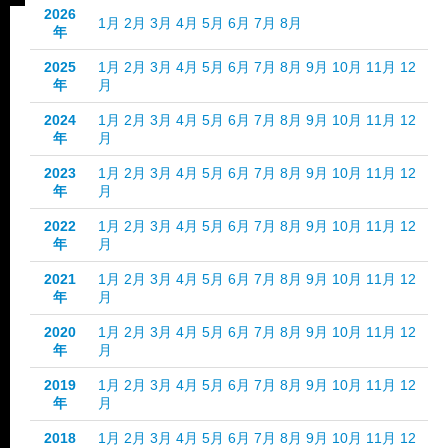
2026
1月
2月
3月
4月
5月
6月
7月
8月
年
2025
1月
2月
3月
4月
5月
6月
7月
8月
9月
10月
11月
12
年
月
2024
1月
2月
3月
4月
5月
6月
7月
8月
9月
10月
11月
12
年
月
2023
1月
2月
3月
4月
5月
6月
7月
8月
9月
10月
11月
12
年
月
2022
1月
2月
3月
4月
5月
6月
7月
8月
9月
10月
11月
12
年
月
2021
1月
2月
3月
4月
5月
6月
7月
8月
9月
10月
11月
12
年
月
2020
1月
2月
3月
4月
5月
6月
7月
8月
9月
10月
11月
12
年
月
2019
1月
2月
3月
4月
5月
6月
7月
8月
9月
10月
11月
12
年
月
2018
1月
2月
3月
4月
5月
6月
7月
8月
9月
10月
11月
12