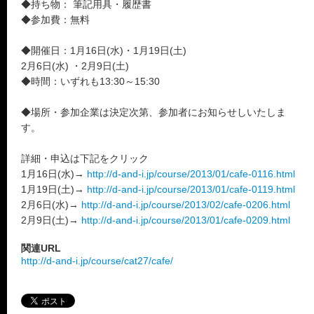
◆持ち物： 筆記用具・履歴書
◆参加費：無料
◆開催日：1月16日(水)・1月19日(土)
2月6日(水) ・2月9日(土)
◆時間：いずれも13:30～15:30
◆場所・参加企業は決定次第、参加者にお知らせしいたしま
す。
詳細・申込は下記をクリック
1月16日(水)→
http://d-and-i.jp/course/2013/01/cafe-0116.html
1月19日(土)→
http://d-and-i.jp/course/2013/01/cafe-0119.html
2月6日(水)→
http://d-and-i.jp/course/2013/02/cafe-0206.html
2月9日(土)→
http://d-and-i.jp/course/2013/01/cafe-0209.html
関連URL
http://d-and-i.jp/course/cat27/cafe/