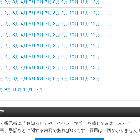
月
2月
3月
4月
5月
6月
7月
8月
9月
10月
11月
12月
月
2月
3月
4月
5月
6月
7月
8月
9月
10月
11月
12月
月
2月
3月
4月
5月
6月
7月
8月
9月
10月
11月
12月
月
2月
3月
4月
5月
6月
7月
8月
9月
10月
11月
12月
月
2月
3月
4月
5月
6月
7月
8月
9月
10月
11月
12月
月
2月
3月
4月
5月
6月
7月
8月
9月
10月
11月
12月
月
2月
3月
4月
5月
6月
7月
8月
9月
10月
11月
12月
月
2月
3月
4月
5月
6月
7月
8月
9月
10月
11月
12月
月
9月
10月
11月
12月
中!
く掲示板に「お知らせ」や「イベント情報」を載せてみませんか？
害、手話などに関する内容であればOKです。費用は一切かかりません