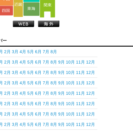
バー
月
2月
3月
4月
5月
6月
7月
8月
月
2月
3月
4月
5月
6月
7月
8月
9月
10月
11月
12月
月
2月
3月
4月
5月
6月
7月
8月
9月
10月
11月
12月
月
2月
3月
4月
5月
6月
7月
8月
9月
10月
11月
12月
月
2月
3月
4月
5月
6月
7月
8月
9月
10月
11月
12月
月
2月
3月
4月
5月
6月
7月
8月
9月
10月
11月
12月
月
2月
3月
4月
5月
6月
7月
8月
9月
10月
11月
12月
月
2月
3月
4月
5月
6月
7月
8月
9月
10月
11月
12月