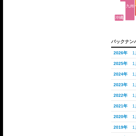
バックナン
2026年
1
2025年
1
2024年
1
2023年
1
2022年
1
2021年
1
2020年
1
2019年
1