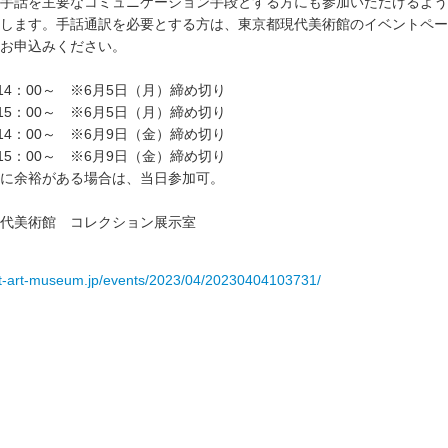
手話を主要なコミュニケーション手段とする方にも参加いただけるよう
します。手話通訳を必要とする方は、東京都現代美術館のイベントペー
お申込みください。
14：00～ ※6月5日（月）締め切り
15：00～ ※6月5日（月）締め切り
14：00～ ※6月9日（金）締め切り
15：00～ ※6月9日（金）締め切り
に余裕がある場合は、当日参加可。
代美術館 コレクション展示室
t-art-museum.jp/events/2023/04/20230404103731/