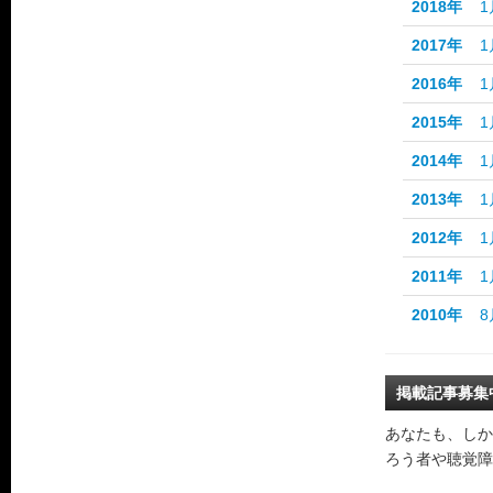
2018年
1
2017年
1
2016年
1
2015年
1
2014年
1
2013年
1
2012年
1
2011年
1
2010年
8
掲載記事募集
あなたも、しか
ろう者や聴覚障