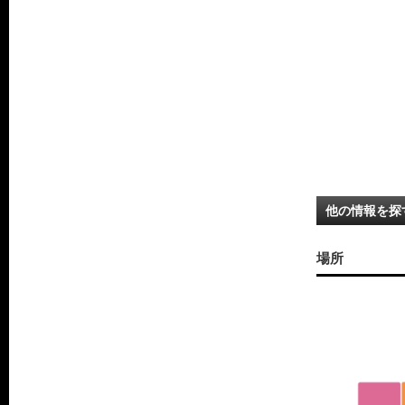
他の情報を探
場所