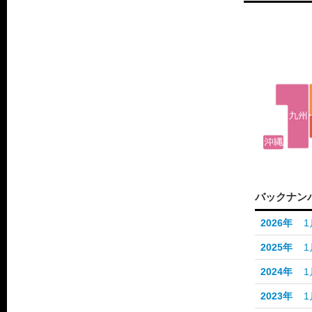
バックナン
2026年
1
2025年
1
2024年
1
2023年
1