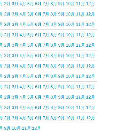
月
2月
3月
4月
5月
6月
7月
8月
9月
10月
11月
12月
月
2月
3月
4月
5月
6月
7月
8月
9月
10月
11月
12月
月
2月
3月
4月
5月
6月
7月
8月
9月
10月
11月
12月
月
2月
3月
4月
5月
6月
7月
8月
9月
10月
11月
12月
月
2月
3月
4月
5月
6月
7月
8月
9月
10月
11月
12月
月
2月
3月
4月
5月
6月
7月
8月
9月
10月
11月
12月
月
2月
3月
4月
5月
6月
7月
8月
9月
10月
11月
12月
月
2月
3月
4月
5月
6月
7月
8月
9月
10月
11月
12月
月
2月
3月
4月
5月
6月
7月
8月
9月
10月
11月
12月
月
2月
3月
4月
5月
6月
7月
8月
9月
10月
11月
12月
月
2月
3月
4月
5月
6月
7月
8月
9月
10月
11月
12月
月
2月
3月
4月
5月
6月
7月
8月
9月
10月
11月
12月
月
9月
10月
11月
12月