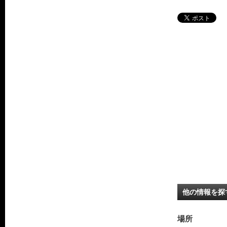
他の情報を探
場所