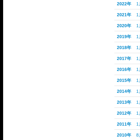
2022年
1
2021年
1
2020年
1
2019年
1
2018年
1
2017年
1
2016年
1
2015年
1
2014年
1
2013年
1
2012年
1
2011年
1
2010年
8