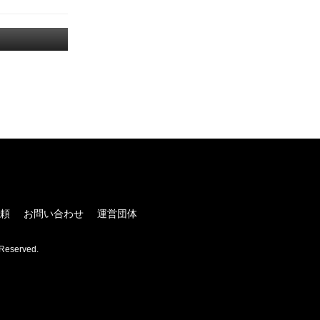
！
頼
お問い合わせ
運営団体
Reserved.