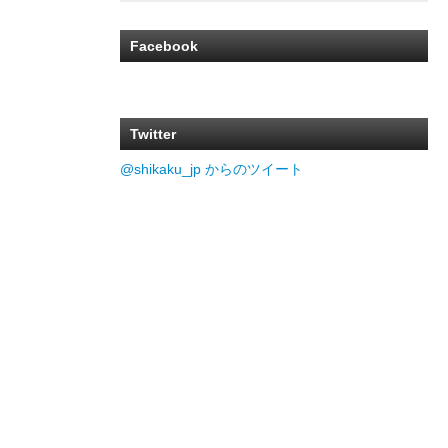
Facebook
Twitter
@shikaku_jp からのツイート