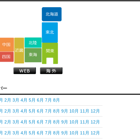
バー
月
2月
3月
4月
5月
6月
7月
8月
月
2月
3月
4月
5月
6月
7月
8月
9月
10月
11月
12月
月
2月
3月
4月
5月
6月
7月
8月
9月
10月
11月
12月
月
2月
3月
4月
5月
6月
7月
8月
9月
10月
11月
12月