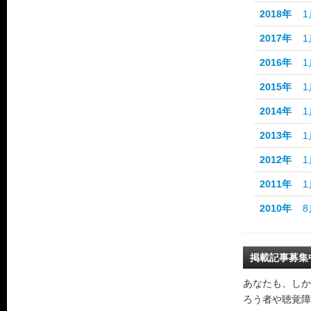
2018年
1
2017年
1
2016年
1
2015年
1
2014年
1
2013年
1
2012年
1
2011年
1
2010年
8
掲載記事募集
あなたも、しか
ろう者や聴覚障