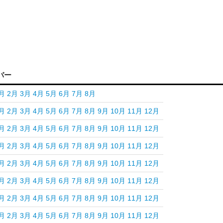
バー
月
2月
3月
4月
5月
6月
7月
8月
月
2月
3月
4月
5月
6月
7月
8月
9月
10月
11月
12月
月
2月
3月
4月
5月
6月
7月
8月
9月
10月
11月
12月
月
2月
3月
4月
5月
6月
7月
8月
9月
10月
11月
12月
月
2月
3月
4月
5月
6月
7月
8月
9月
10月
11月
12月
月
2月
3月
4月
5月
6月
7月
8月
9月
10月
11月
12月
月
2月
3月
4月
5月
6月
7月
8月
9月
10月
11月
12月
月
2月
3月
4月
5月
6月
7月
8月
9月
10月
11月
12月