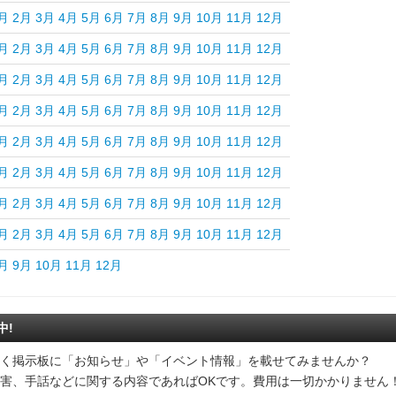
月
2月
3月
4月
5月
6月
7月
8月
9月
10月
11月
12月
月
2月
3月
4月
5月
6月
7月
8月
9月
10月
11月
12月
月
2月
3月
4月
5月
6月
7月
8月
9月
10月
11月
12月
月
2月
3月
4月
5月
6月
7月
8月
9月
10月
11月
12月
月
2月
3月
4月
5月
6月
7月
8月
9月
10月
11月
12月
月
2月
3月
4月
5月
6月
7月
8月
9月
10月
11月
12月
月
2月
3月
4月
5月
6月
7月
8月
9月
10月
11月
12月
月
2月
3月
4月
5月
6月
7月
8月
9月
10月
11月
12月
月
9月
10月
11月
12月
中!
く掲示板に「お知らせ」や「イベント情報」を載せてみませんか？
害、手話などに関する内容であればOKです。費用は一切かかりません