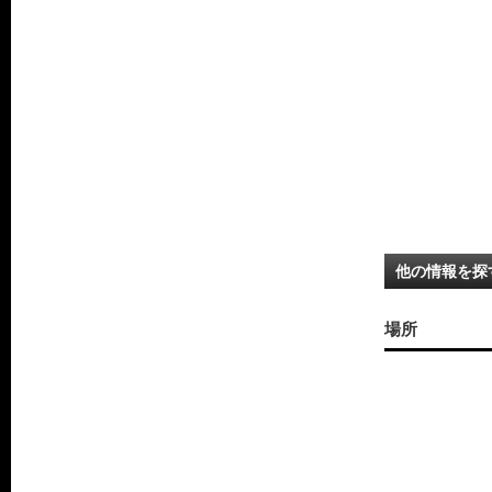
他の情報を探
場所