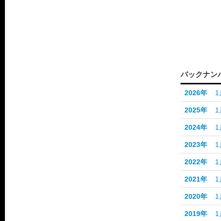
バックナン
2026年
1
2025年
1
2024年
1
2023年
1
2022年
1
2021年
1
2020年
1
2019年
1