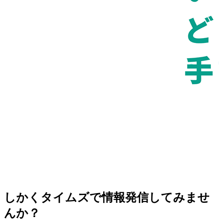
しかくタイムズで情報発信してみませ
んか？