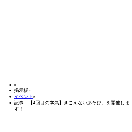
»
掲示板
»
イベント
»
記事：【4回目の本気】きこえないあそび。を開催しま
す！