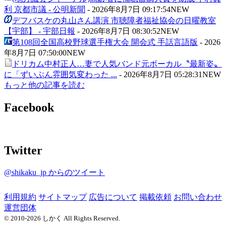
利 京都市議 - 公明新聞
-
2026年8月7日 09:17:54
NEW
デフバスケの丸山さん講演 市聴障者福祉協会の日曜教室
【宇部】 - 宇部日報
-
2026年8月7日 08:30:52
NEW
第108回全国高校野球選手権大会 開会式 手話言語版
-
2026
年8月7日 07:50:00
NEW
ドリカム中村正人…妻で人気バンド元ボーカル〝最新姿〟
に「ずいぶん雰囲気変わった ...
-
2026年8月7日 05:28:31
NEW
もっと他の記事を読む
Facebook
Twitter
@shikaku_jp からのツイート
利用規約
サイトマップ
広告について
掲載依頼
お問い合わせ
運営団体
© 2010-2026 しかく All Rights Reserved.