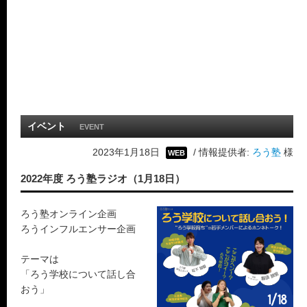
イベント
EVENT
2023年1月18日
/ 情報提供者:
ろう塾
様
WEB
2022年度 ろう塾ラジオ（1月18日）
ろう塾オンライン企画
ろうインフルエンサー企画
テーマは
「ろう学校について話し合
おう」