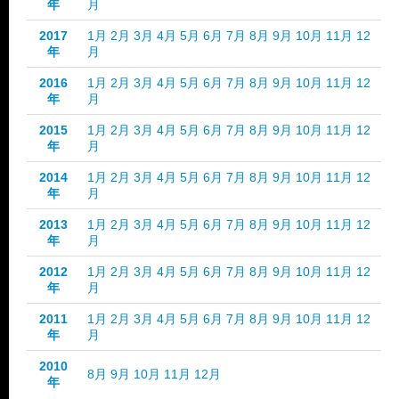
年
月
2017
1月
2月
3月
4月
5月
6月
7月
8月
9月
10月
11月
12
年
月
2016
1月
2月
3月
4月
5月
6月
7月
8月
9月
10月
11月
12
年
月
2015
1月
2月
3月
4月
5月
6月
7月
8月
9月
10月
11月
12
年
月
2014
1月
2月
3月
4月
5月
6月
7月
8月
9月
10月
11月
12
年
月
2013
1月
2月
3月
4月
5月
6月
7月
8月
9月
10月
11月
12
年
月
2012
1月
2月
3月
4月
5月
6月
7月
8月
9月
10月
11月
12
年
月
2011
1月
2月
3月
4月
5月
6月
7月
8月
9月
10月
11月
12
年
月
2010
8月
9月
10月
11月
12月
年