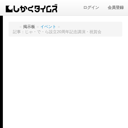
ログイン
会員登録
»
掲示板
»
イベント
»
記事：じゃ・で・ら設立20周年記念講演・祝賀会