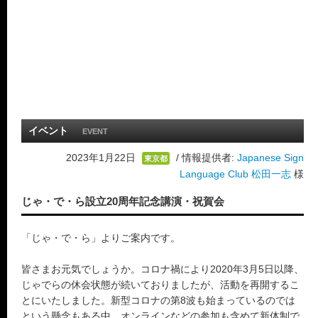
イベント
EVENT
2023年1月22日
/ 情報提供者:
Japanese Sign
東京都
Language Club 松田一志
様
じゃ・で・ら設立20周年記念講演・祝賀会
「じゃ・で・ら」よりご案内です。
皆さまお元気でしょうか。コロナ禍により2020年3月5日以降、
じゃでらの休会状態が続いておりましたが、活動を再開するこ
とにいたしました。新型コロナの第8波も始まっているのでは
という懸念もある中、オンラインなどの参加も含めて新体制で