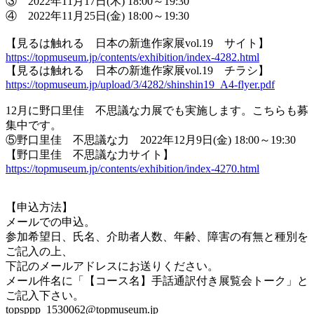
③ 2022年11月17日(木) 18:00～19:30
④ 2022年11月25日(金) 18:00～19:30
【見るは触れる 日本の新進作家展vol.19 サイト】
https://topmuseum.jp/contents/exhibition/index-4282.html
【見るは触れる 日本の新進作家展vol.19 チラシ】
https://topmuseum.jp/upload/3/4282/shinshin19_A4-flyer.pdf
12月に野口里佳 不思議な力展でも実施します。こちらも募
集中です。
⑤野口里佳 不思議な力 2022年12月9日(金) 18:00～19:30
【野口里佳 不思議な力サイト】
https://topmuseum.jp/contents/exhibition/index-4270.html
【申込方法】
メールでの申込。
参加希望日、氏名、介助者人数、年齢、障害の有無と種別を
ご記入の上、
下記のメールアドレスにお送りください。
メール件名に「【コース名】手話通訳付き展覧会トーク」と
ご記入下さい。
topsppp_1530062@topmuseum.jp