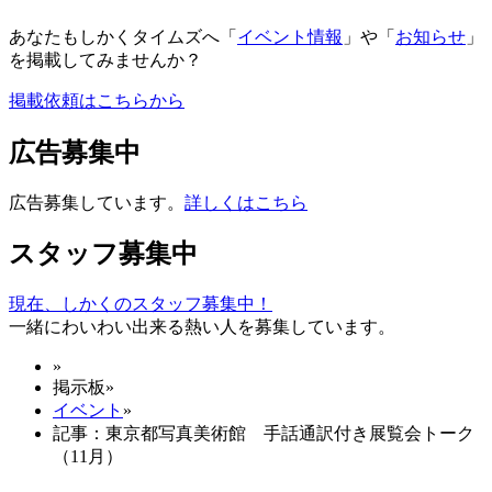
あなたもしかくタイムズへ「
イベント情報
」や「
お知らせ
」
を掲載してみませんか？
掲載依頼はこちらから
広告募集中
広告募集しています。
詳しくはこちら
スタッフ募集中
現在、しかくのスタッフ募集中！
一緒にわいわい出来る熱い人を募集しています。
»
掲示板
»
イベント
»
記事：東京都写真美術館 手話通訳付き展覧会トーク
（11月）