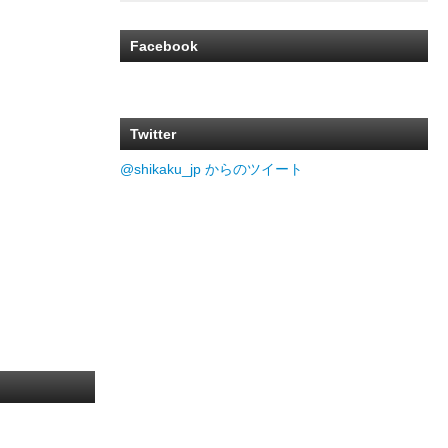
Facebook
Twitter
@shikaku_jp からのツイート