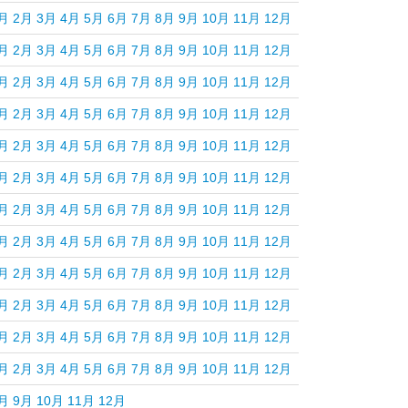
月
2月
3月
4月
5月
6月
7月
8月
9月
10月
11月
12月
月
2月
3月
4月
5月
6月
7月
8月
9月
10月
11月
12月
月
2月
3月
4月
5月
6月
7月
8月
9月
10月
11月
12月
月
2月
3月
4月
5月
6月
7月
8月
9月
10月
11月
12月
月
2月
3月
4月
5月
6月
7月
8月
9月
10月
11月
12月
月
2月
3月
4月
5月
6月
7月
8月
9月
10月
11月
12月
月
2月
3月
4月
5月
6月
7月
8月
9月
10月
11月
12月
月
2月
3月
4月
5月
6月
7月
8月
9月
10月
11月
12月
月
2月
3月
4月
5月
6月
7月
8月
9月
10月
11月
12月
月
2月
3月
4月
5月
6月
7月
8月
9月
10月
11月
12月
月
2月
3月
4月
5月
6月
7月
8月
9月
10月
11月
12月
月
2月
3月
4月
5月
6月
7月
8月
9月
10月
11月
12月
月
9月
10月
11月
12月