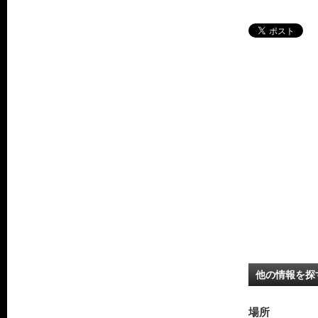
他の情報を探
場所