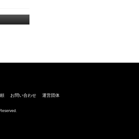
！
頼
お問い合わせ
運営団体
Reserved.