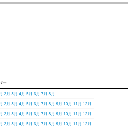
バー
月
2月
3月
4月
5月
6月
7月
8月
月
2月
3月
4月
5月
6月
7月
8月
9月
10月
11月
12月
月
2月
3月
4月
5月
6月
7月
8月
9月
10月
11月
12月
月
2月
3月
4月
5月
6月
7月
8月
9月
10月
11月
12月