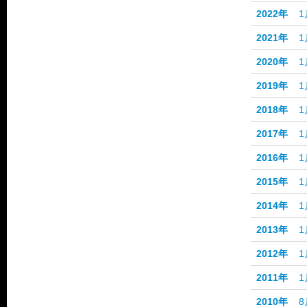
2022年
1
2021年
1
2020年
1
2019年
1
2018年
1
2017年
1
2016年
1
2015年
1
2014年
1
2013年
1
2012年
1
2011年
1
2010年
8