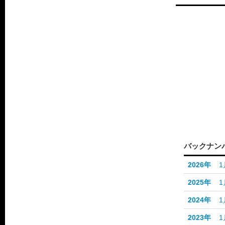
バックナン
2026年
1
2025年
1
2024年
1
2023年
1