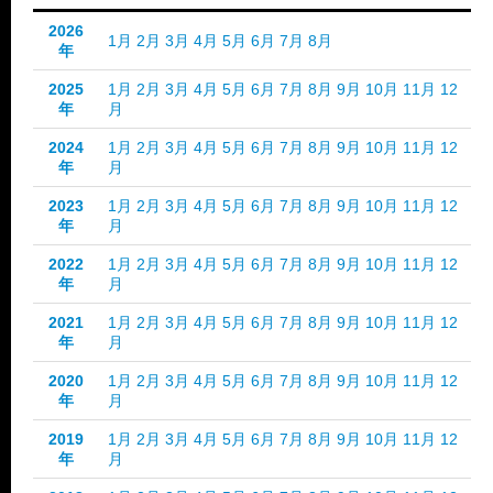
2026
1月
2月
3月
4月
5月
6月
7月
8月
年
2025
1月
2月
3月
4月
5月
6月
7月
8月
9月
10月
11月
12
年
月
2024
1月
2月
3月
4月
5月
6月
7月
8月
9月
10月
11月
12
年
月
2023
1月
2月
3月
4月
5月
6月
7月
8月
9月
10月
11月
12
年
月
2022
1月
2月
3月
4月
5月
6月
7月
8月
9月
10月
11月
12
年
月
2021
1月
2月
3月
4月
5月
6月
7月
8月
9月
10月
11月
12
年
月
2020
1月
2月
3月
4月
5月
6月
7月
8月
9月
10月
11月
12
年
月
2019
1月
2月
3月
4月
5月
6月
7月
8月
9月
10月
11月
12
年
月