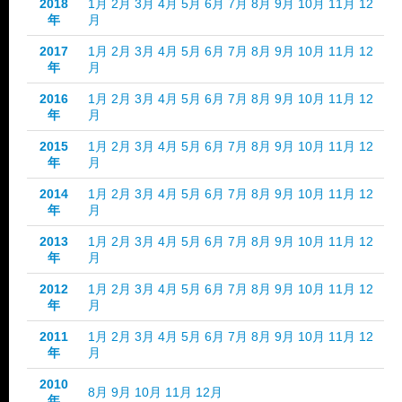
2018
1月
2月
3月
4月
5月
6月
7月
8月
9月
10月
11月
12
年
月
2017
1月
2月
3月
4月
5月
6月
7月
8月
9月
10月
11月
12
年
月
2016
1月
2月
3月
4月
5月
6月
7月
8月
9月
10月
11月
12
年
月
2015
1月
2月
3月
4月
5月
6月
7月
8月
9月
10月
11月
12
年
月
2014
1月
2月
3月
4月
5月
6月
7月
8月
9月
10月
11月
12
年
月
2013
1月
2月
3月
4月
5月
6月
7月
8月
9月
10月
11月
12
年
月
2012
1月
2月
3月
4月
5月
6月
7月
8月
9月
10月
11月
12
年
月
2011
1月
2月
3月
4月
5月
6月
7月
8月
9月
10月
11月
12
年
月
2010
8月
9月
10月
11月
12月
年