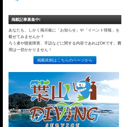
掲載記事募集中!
あなたも、しかく掲示板に「お知らせ」や「イベント情報」を
載せてみませんか？
ろう者や聴覚障害、手話などに関する内容であればOKです。費
用は一切かかりません！
掲載依頼はこちらのページから