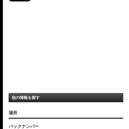
他の情報を探す
場所
バックナンバー