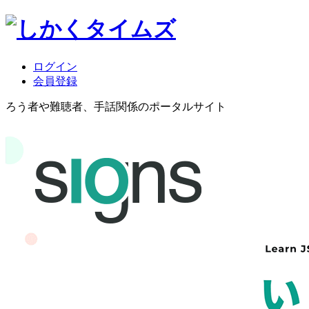
ログイン
会員登録
ろう者や難聴者、手話関係のポータルサイト