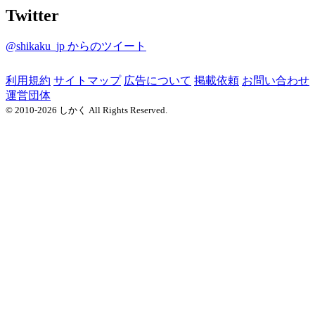
Twitter
@shikaku_jp からのツイート
利用規約
サイトマップ
広告について
掲載依頼
お問い合わせ
運営団体
© 2010-2026 しかく All Rights Reserved.