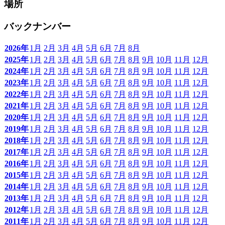
場所
バックナンバー
2026年
1月
2月
3月
4月
5月
6月
7月
8月
2025年
1月
2月
3月
4月
5月
6月
7月
8月
9月
10月
11月
12月
2024年
1月
2月
3月
4月
5月
6月
7月
8月
9月
10月
11月
12月
2023年
1月
2月
3月
4月
5月
6月
7月
8月
9月
10月
11月
12月
2022年
1月
2月
3月
4月
5月
6月
7月
8月
9月
10月
11月
12月
2021年
1月
2月
3月
4月
5月
6月
7月
8月
9月
10月
11月
12月
2020年
1月
2月
3月
4月
5月
6月
7月
8月
9月
10月
11月
12月
2019年
1月
2月
3月
4月
5月
6月
7月
8月
9月
10月
11月
12月
2018年
1月
2月
3月
4月
5月
6月
7月
8月
9月
10月
11月
12月
2017年
1月
2月
3月
4月
5月
6月
7月
8月
9月
10月
11月
12月
2016年
1月
2月
3月
4月
5月
6月
7月
8月
9月
10月
11月
12月
2015年
1月
2月
3月
4月
5月
6月
7月
8月
9月
10月
11月
12月
2014年
1月
2月
3月
4月
5月
6月
7月
8月
9月
10月
11月
12月
2013年
1月
2月
3月
4月
5月
6月
7月
8月
9月
10月
11月
12月
2012年
1月
2月
3月
4月
5月
6月
7月
8月
9月
10月
11月
12月
2011年
1月
2月
3月
4月
5月
6月
7月
8月
9月
10月
11月
12月