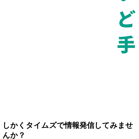
しかくタイムズで情報発信してみませ
んか？