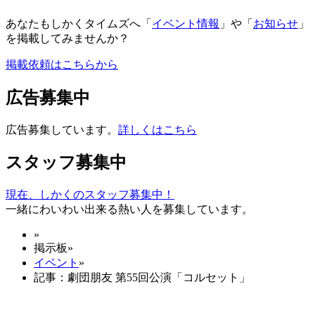
あなたもしかくタイムズへ「
イベント情報
」や「
お知らせ
」
を掲載してみませんか？
掲載依頼はこちらから
広告募集中
広告募集しています。
詳しくはこちら
スタッフ募集中
現在、しかくのスタッフ募集中！
一緒にわいわい出来る熱い人を募集しています。
»
掲示板
»
イベント
»
記事：劇団朋友 第55回公演「コルセット」