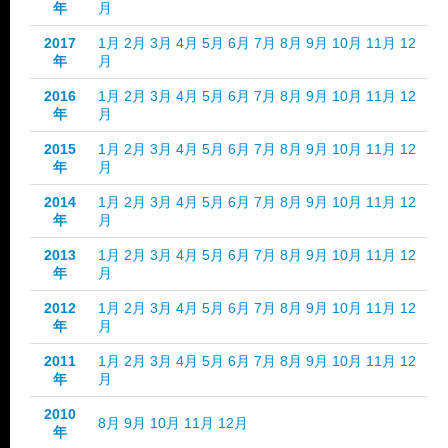
年
月
2017
1月
2月
3月
4月
5月
6月
7月
8月
9月
10月
11月
12
年
月
2016
1月
2月
3月
4月
5月
6月
7月
8月
9月
10月
11月
12
年
月
2015
1月
2月
3月
4月
5月
6月
7月
8月
9月
10月
11月
12
年
月
2014
1月
2月
3月
4月
5月
6月
7月
8月
9月
10月
11月
12
年
月
2013
1月
2月
3月
4月
5月
6月
7月
8月
9月
10月
11月
12
年
月
2012
1月
2月
3月
4月
5月
6月
7月
8月
9月
10月
11月
12
年
月
2011
1月
2月
3月
4月
5月
6月
7月
8月
9月
10月
11月
12
年
月
2010
8月
9月
10月
11月
12月
年