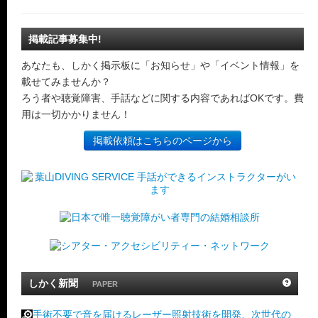
掲載記事募集中!
あなたも、しかく掲示板に「お知らせ」や「イベント情報」を
載せてみませんか？
ろう者や聴覚障害、手話などに関する内容であればOKです。費
用は一切かかりません！
掲載依頼はこちらのページから
しかく新聞
PAPER
手術不要で音を届けるレーザー照射技術を開発、次世代の