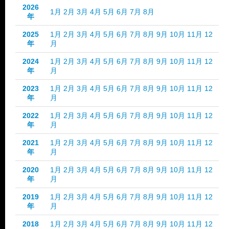
2026
1月
2月
3月
4月
5月
6月
7月
8月
年
2025
1月
2月
3月
4月
5月
6月
7月
8月
9月
10月
11月
12
年
月
2024
1月
2月
3月
4月
5月
6月
7月
8月
9月
10月
11月
12
年
月
2023
1月
2月
3月
4月
5月
6月
7月
8月
9月
10月
11月
12
年
月
2022
1月
2月
3月
4月
5月
6月
7月
8月
9月
10月
11月
12
年
月
2021
1月
2月
3月
4月
5月
6月
7月
8月
9月
10月
11月
12
年
月
2020
1月
2月
3月
4月
5月
6月
7月
8月
9月
10月
11月
12
年
月
2019
1月
2月
3月
4月
5月
6月
7月
8月
9月
10月
11月
12
年
月
2018
1月
2月
3月
4月
5月
6月
7月
8月
9月
10月
11月
12