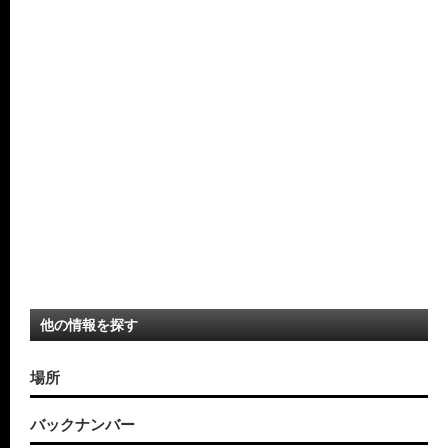
他の情報を探す
場所
バックナンバー