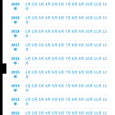
2020
1月
2月
3月
4月
5月
6月
7月
8月
9月
10月
11月
12
年
月
2019
1月
2月
3月
4月
5月
6月
7月
8月
9月
10月
11月
12
年
月
2018
1月
2月
3月
4月
5月
6月
7月
8月
9月
10月
11月
12
年
月
2017
1月
2月
3月
4月
5月
6月
7月
8月
9月
10月
11月
12
年
月
2016
1月
2月
3月
4月
5月
6月
7月
8月
9月
10月
11月
12
年
月
2015
1月
2月
3月
4月
5月
6月
7月
8月
9月
10月
11月
12
年
月
2014
1月
2月
3月
4月
5月
6月
7月
8月
9月
10月
11月
12
年
月
2013
1月
2月
3月
4月
5月
6月
7月
8月
9月
10月
11月
12
年
月
2012
1月
2月
3月
4月
5月
6月
7月
8月
9月
10月
11月
12