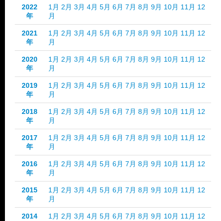
2022
1月
2月
3月
4月
5月
6月
7月
8月
9月
10月
11月
12
年
月
2021
1月
2月
3月
4月
5月
6月
7月
8月
9月
10月
11月
12
年
月
2020
1月
2月
3月
4月
5月
6月
7月
8月
9月
10月
11月
12
年
月
2019
1月
2月
3月
4月
5月
6月
7月
8月
9月
10月
11月
12
年
月
2018
1月
2月
3月
4月
5月
6月
7月
8月
9月
10月
11月
12
年
月
2017
1月
2月
3月
4月
5月
6月
7月
8月
9月
10月
11月
12
年
月
2016
1月
2月
3月
4月
5月
6月
7月
8月
9月
10月
11月
12
年
月
2015
1月
2月
3月
4月
5月
6月
7月
8月
9月
10月
11月
12
年
月
2014
1月
2月
3月
4月
5月
6月
7月
8月
9月
10月
11月
12