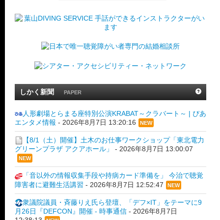
しかく新聞
PAPER
人形劇場とらまる座特別公演KRABAT～クラバート～ | ぴあ
エンタメ情報
-
2026年8月7日 13:20:16
NEW
【8/1（土）開催】土木のお仕事ワークショップ「東北電力
グリーンプラザ アクアホール」
-
2026年8月7日 13:00:07
NEW
「音以外の情報収集手段や持病カード準備を」 今治で聴覚
障害者に避難生活講習
-
2026年8月7日 12:52:47
NEW
衆議院議員・斉藤りえ氏ら登壇、「デフ×IT」をテーマに9
月26日『DEFCON』開催 - 時事通信
-
2026年8月7日
12:38:13