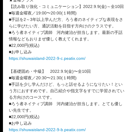
★金曜クラス
【読み取り強化・コミュニケーション】2022.9.9(金)～全10回
■毎週金曜夜／19:00〜20:00(１時間)
■手話を2～3年以上学んだ方、ろう者のネイティブな表現をさ
らに学びたい方、通訳活動を目指す方向けのクラスです。
■ろう者ネイティブ講師 河内健治が担当します。最新の手話
情報などもおりまぜ優しく教えてくれます。
■22,000円(税込)
■お申し込み
https://shuwaisland-2022-9-c.peatix.com/
【基礎固め・中級】 2022.9.9(金)〜全10回
■毎週金曜夜／20:30〜21:30(１時間)
■手話を少し学んだけど、もっと話せるようになりたい！とい
う方におすすめです。自己紹介や指文字をすでに学習されてい
る方向けのコースです。
■ろう者ネイティブ講師 河内健治が担当します。とても優し
い先生です。
■22,000円(税込)
■お申し込み
https://shuwaisland-2022-9-b.peatix.com/