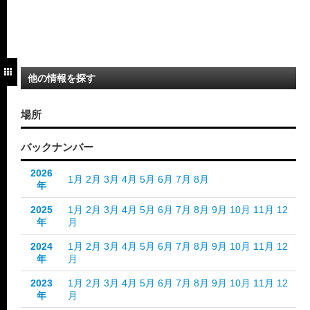
他の情報を探す
場所
バックナンバー
2026
1月
2月
3月
4月
5月
6月
7月
8月
年
2025
1月
2月
3月
4月
5月
6月
7月
8月
9月
10月
11月
12
年
月
2024
1月
2月
3月
4月
5月
6月
7月
8月
9月
10月
11月
12
年
月
2023
1月
2月
3月
4月
5月
6月
7月
8月
9月
10月
11月
12
年
月