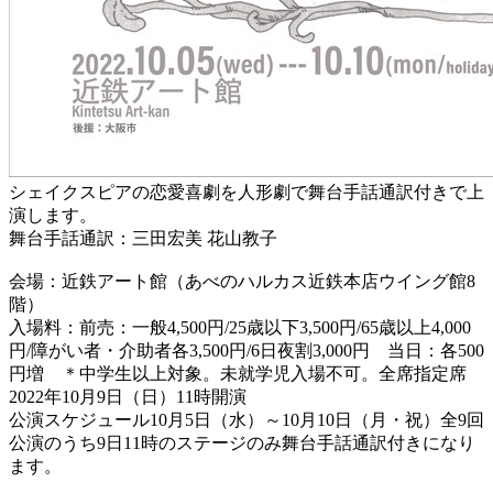
シェイクスピアの恋愛喜劇を人形劇で舞台手話通訳付きで上
演します。
舞台手話通訳：三田宏美 花山教子
会場：近鉄アート館（あべのハルカス近鉄本店ウイング館8
階）
入場料：前売：一般4,500円/25歳以下3,500円/65歳以上4,000
円/障がい者・介助者各3,500円/6日夜割3,000円 当日：各500
円増 ＊中学生以上対象。未就学児入場不可。全席指定席
2022年10月9日（日）11時開演
公演スケジュール10月5日（水）～10月10日（月・祝）全9回
公演のうち9日11時のステージのみ舞台手話通訳付きになり
ます。