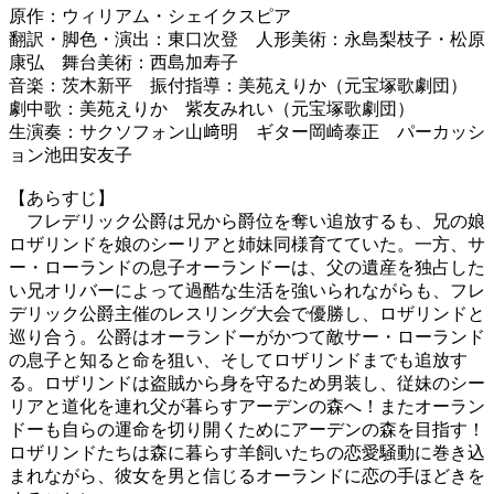
原作：ウィリアム・シェイクスピア
翻訳・脚色・演出：東口次登 人形美術：永島梨枝子・松原
康弘 舞台美術：西島加寿子
音楽：茨木新平 振付指導：美苑えりか（元宝塚歌劇団）
劇中歌：美苑えりか 紫友みれい（元宝塚歌劇団）
生演奏：サクソフォン山﨑明 ギター岡崎泰正 パーカッシ
ョン池田安友子
【あらすじ】
フレデリック公爵は兄から爵位を奪い追放するも、兄の娘
ロザリンドを娘のシーリアと姉妹同様育てていた。一方、サ
ー・ローランドの息子オーランドーは、父の遺産を独占した
い兄オリバーによって過酷な生活を強いられながらも、フレ
デリック公爵主催のレスリング大会で優勝し、ロザリンドと
巡り合う。公爵はオーランドーがかつて敵サー・ローランド
の息子と知ると命を狙い、そしてロザリンドまでも追放す
る。ロザリンドは盗賊から身を守るため男装し、従妹のシー
リアと道化を連れ父が暮らすアーデンの森へ！またオーラン
ドーも自らの運命を切り開くためにアーデンの森を目指す！
ロザリンドたちは森に暮らす羊飼いたちの恋愛騒動に巻き込
まれながら、彼女を男と信じるオーランドに恋の手ほどきを