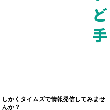
しかくタイムズで情報発信してみませ
んか？