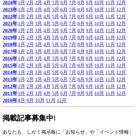
2024年
1月
2月
3月
4月
5月
6月
7月
8月
9月
10月
11月
12月
2023年
1月
2月
3月
4月
5月
6月
7月
8月
9月
10月
11月
12月
2022年
1月
2月
3月
4月
5月
6月
7月
8月
9月
10月
11月
12月
2021年
1月
2月
3月
4月
5月
6月
7月
8月
9月
10月
11月
12月
2020年
1月
2月
3月
4月
5月
6月
7月
8月
9月
10月
11月
12月
2019年
1月
2月
3月
4月
5月
6月
7月
8月
9月
10月
11月
12月
2018年
1月
2月
3月
4月
5月
6月
7月
8月
9月
10月
11月
12月
2017年
1月
2月
3月
4月
5月
6月
7月
8月
9月
10月
11月
12月
2016年
1月
2月
3月
4月
5月
6月
7月
8月
9月
10月
11月
12月
2015年
1月
2月
3月
4月
5月
6月
7月
8月
9月
10月
11月
12月
2014年
1月
2月
3月
4月
5月
6月
7月
8月
9月
10月
11月
12月
2013年
1月
2月
3月
4月
5月
6月
7月
8月
9月
10月
11月
12月
2012年
1月
2月
3月
4月
5月
6月
7月
8月
9月
10月
11月
12月
2011年
1月
2月
3月
4月
5月
6月
7月
8月
9月
10月
11月
12月
2010年
8月
9月
10月
11月
12月
掲載記事募集中!
あなたも、しかく掲示板に「お知らせ」や「イベント情報」