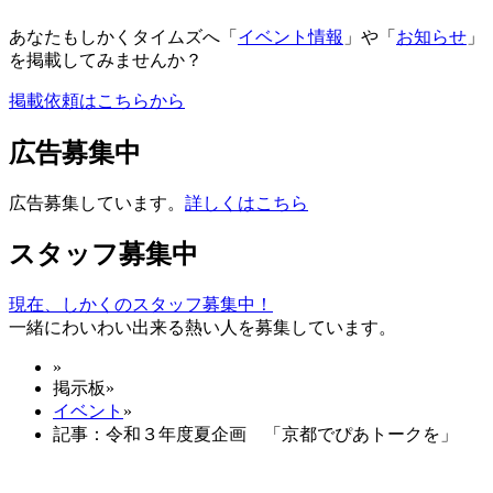
あなたもしかくタイムズへ「
イベント情報
」や「
お知らせ
」
を掲載してみませんか？
掲載依頼はこちらから
広告募集中
広告募集しています。
詳しくはこちら
スタッフ募集中
現在、しかくのスタッフ募集中！
一緒にわいわい出来る熱い人を募集しています。
»
掲示板
»
イベント
»
記事：令和３年度夏企画 「京都でぴあトークを」