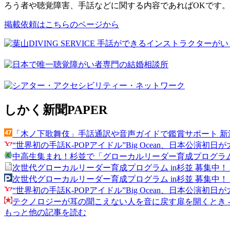
ろう者や聴覚障害、手話などに関する内容であればOKです
掲載依頼はこちらのページから
しかく新聞
PAPER
「木ノ下歌舞伎」手話通訳や音声ガイドで鑑賞サポート 新潟市
“世界初の手話K-POPアイドル”Big Ocean、日本公演初日
中高生集まれ！杉並で「グローカルリーダー育成プログラム」
次世代グローカルリーダー育成プログラム in杉並 募集中！ 
次世代グローカルリーダー育成プログラム in杉並 募集中！ - P
“世界初の手話K-POPアイドル”Big Ocean、日本公演初日
テクノロジーが耳の聞こえない人を音に戻す扉を開くとき - Báo 
もっと他の記事を読む