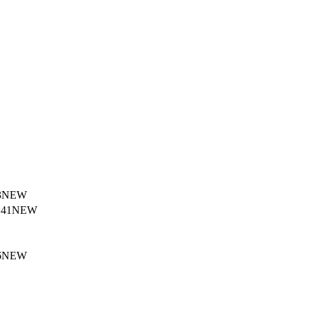
3
NEW
41
NEW
6
NEW