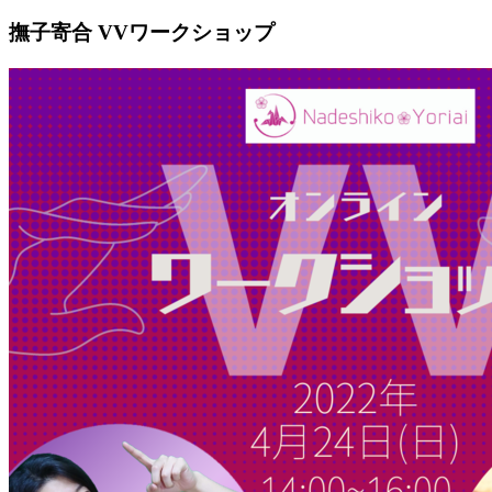
撫子寄合 VVワークショップ