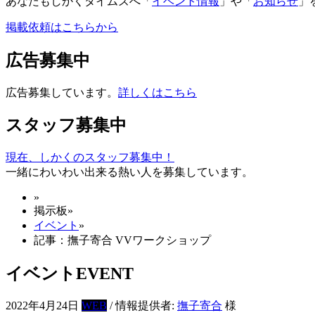
あなたもしかくタイムズへ「
イベント情報
」や「
お知らせ
」
掲載依頼はこちらから
広告募集中
広告募集しています。
詳しくはこちら
スタッフ募集中
現在、しかくのスタッフ募集中！
一緒にわいわい出来る熱い人を募集しています。
»
掲示板
»
イベント
»
記事：撫子寄合 VVワークショップ
イベント
EVENT
2022年4月24日
WEB
/ 情報提供者:
撫子寄合
様