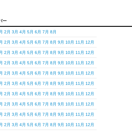
バー
月
2月
3月
4月
5月
6月
7月
8月
月
2月
3月
4月
5月
6月
7月
8月
9月
10月
11月
12月
月
2月
3月
4月
5月
6月
7月
8月
9月
10月
11月
12月
月
2月
3月
4月
5月
6月
7月
8月
9月
10月
11月
12月
月
2月
3月
4月
5月
6月
7月
8月
9月
10月
11月
12月
月
2月
3月
4月
5月
6月
7月
8月
9月
10月
11月
12月
月
2月
3月
4月
5月
6月
7月
8月
9月
10月
11月
12月
月
2月
3月
4月
5月
6月
7月
8月
9月
10月
11月
12月
月
2月
3月
4月
5月
6月
7月
8月
9月
10月
11月
12月
月
2月
3月
4月
5月
6月
7月
8月
9月
10月
11月
12月