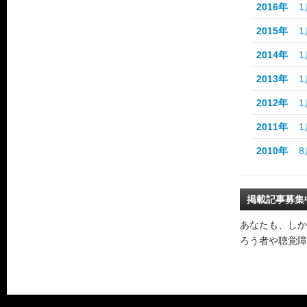
2016年
1
2015年
1
2014年
1
2013年
1
2012年
1
2011年
1
2010年
8
掲載記事募集
あなたも、しか
ろう者や聴覚障