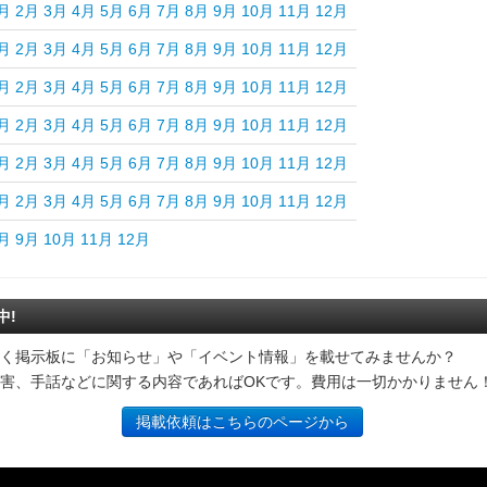
月
2月
3月
4月
5月
6月
7月
8月
9月
10月
11月
12月
月
2月
3月
4月
5月
6月
7月
8月
9月
10月
11月
12月
月
2月
3月
4月
5月
6月
7月
8月
9月
10月
11月
12月
月
2月
3月
4月
5月
6月
7月
8月
9月
10月
11月
12月
月
2月
3月
4月
5月
6月
7月
8月
9月
10月
11月
12月
月
2月
3月
4月
5月
6月
7月
8月
9月
10月
11月
12月
月
9月
10月
11月
12月
中!
く掲示板に「お知らせ」や「イベント情報」を載せてみませんか？
害、手話などに関する内容であればOKです。費用は一切かかりません
掲載依頼はこちらのページから