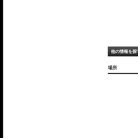
他の情報を探
場所