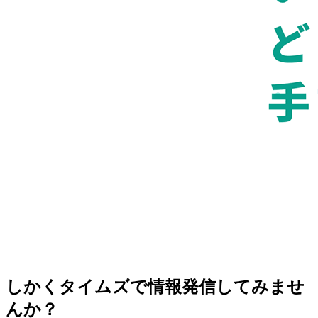
しかくタイムズで情報発信してみませ
んか？