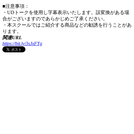
■注意事項：
・UDトークを使用し字幕表示いたします。誤変換がある場
合がございますのであらかじめご了承ください。
・本スクールではご紹介する商品などの勧誘を行うことがあ
ります。
関連URL
https://bit.ly/3sJxFTg