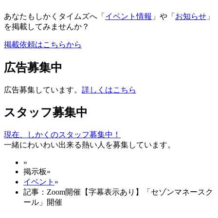
あなたもしかくタイムズへ「
イベント情報
」や「
お知らせ
」
を掲載してみませんか？
掲載依頼はこちらから
広告募集中
広告募集しています。
詳しくはこちら
スタッフ募集中
現在、しかくのスタッフ募集中！
一緒にわいわい出来る熱い人を募集しています。
»
掲示板
»
イベント
»
記事：Zoom開催【字幕表示あり】「セゾンマネースク
ール」開催