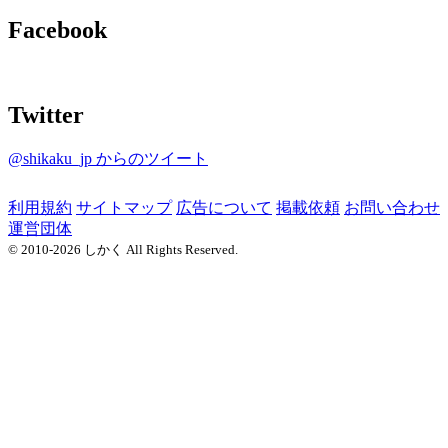
Facebook
Twitter
@shikaku_jp からのツイート
利用規約
サイトマップ
広告について
掲載依頼
お問い合わせ
運営団体
© 2010-2026 しかく All Rights Reserved.