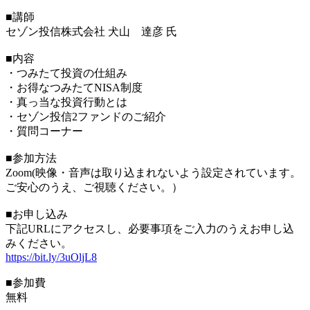
■講師
セゾン投信株式会社 犬山 達彦 氏
■内容
・つみたて投資の仕組み
・お得なつみたてNISA制度
・真っ当な投資行動とは
・セゾン投信2ファンドのご紹介
・質問コーナー
■参加方法
Zoom(映像・音声は取り込まれないよう設定されています。
ご安心のうえ、ご視聴ください。）
■お申し込み
下記URLにアクセスし、必要事項をご入力のうえお申し込
みください。
https://bit.ly/3uOljL8
■参加費
無料