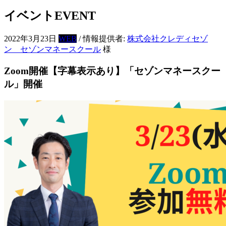
イベント
EVENT
2022年3月23日
WEB
/ 情報提供者:
株式会社クレディセゾ
ン セゾンマネースクール
様
Zoom開催【字幕表示あり】「セゾンマネースクー
ル」開催