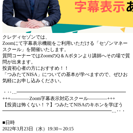
クレディセゾンでは、
Zoomにて字幕表示機能をご利用いただける「セゾンマネー
スクール」を開催いたします。
質問コーナーではZoomのQ＆Aボタンより講師へその場で質
問が出来ます。
投資初心者の方におすすめ！！
「つみたてNISA」についての基本が学べますので、ぜひお
気軽にお申し込みください。
・‥…━━━━━━━━━━━━━━━━━━━━━━━
+++————Zoom字幕表示対応スクール————+++
【投資は怖くない！？】つみたてNISAのキホンを学ぼう
━━━━━━━━━━━━━━━━━━━━━━━…‥・
■日時
2022年3月23日（水）19:30～20:15