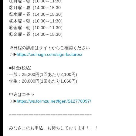
①月曜－朝（10:00～11:30）
②月曜－昼（14:00～15:30
③水曜－昼（14:00～15:30）
④木曜－朝（10:00～11:30）
⑤金曜－朝（10:00～11:30）
⑥金曜－昼（14:00～15:30）
※日程の詳細はサイトからご確認ください
▷▶️
https://oioi-sign.com/sign-lectures/
■料金(税込)
一般：25,200円(1回あたり2,100円)
学生：20,000円(1回あたり1,666円)
申込はコチラ
▷▶️
https://ws.formzu.net/fgen/S12778097/
==================================
みなさまのお申込、お待ちしております！！！