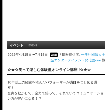
イベント
EVENT
2022年4月15日〜7月15日
/ 情報提供者:
一般社団法人手
WEB
話エンターテイメント発信団oioi
様
☆★☆笑って楽しむ体験型オンライン講座!!☆★☆
10年以上の経験を積んだパフォーマーが講師をつとめる講
座！
全身を動かして、全力で笑って、それでいてコミュニケーショ
ン力が豊かになる！？