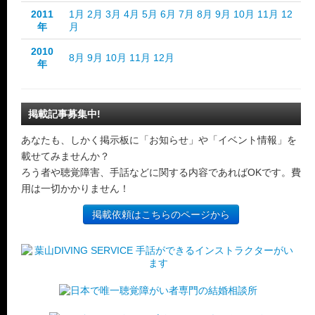
2011
1月
2月
3月
4月
5月
6月
7月
8月
9月
10月
11月
12
年
月
2010
8月
9月
10月
11月
12月
年
掲載記事募集中!
あなたも、しかく掲示板に「お知らせ」や「イベント情報」を
載せてみませんか？
ろう者や聴覚障害、手話などに関する内容であればOKです。費
用は一切かかりません！
掲載依頼はこちらのページから