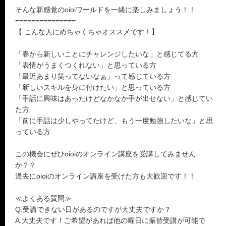
そんな新感覚のoioiワールドを一緒に楽しみましょう！！
===============
【 こんな人にめちゃくちゃオススメです！】
「春から新しいことにチャレンジしたいな」と感じてる方
「表情がうまくつくれない」と思っている方
「最近あまり笑ってないなぁ」って感じている方
「新しいスキルを身に付けたい」と思っている方
「手話に興味はあったけどなかなか手が出せない」と感じてい
た方
「前に手話は少しやってたけど、もう一度勉強したいな」と思
っている方
この機会にぜひoioiのオンライン講座を受講してみません
か？？
過去にoioiのオンライン講座を受けた方も大歓迎です！！
≪よくある質問≫
Q.受講できない日があるのですが大丈夫ですか？
A.大丈夫です！ご希望があれば他の曜日に振替受講が可能で