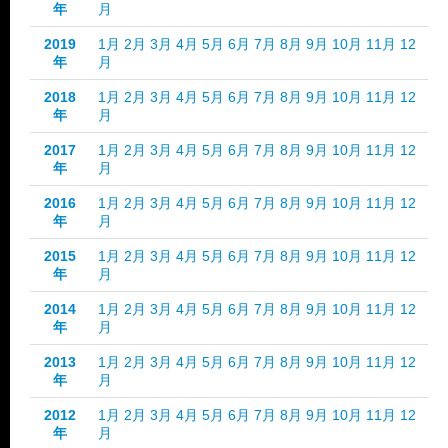
年
月
2019
1月
2月
3月
4月
5月
6月
7月
8月
9月
10月
11月
12
年
月
2018
1月
2月
3月
4月
5月
6月
7月
8月
9月
10月
11月
12
年
月
2017
1月
2月
3月
4月
5月
6月
7月
8月
9月
10月
11月
12
年
月
2016
1月
2月
3月
4月
5月
6月
7月
8月
9月
10月
11月
12
年
月
2015
1月
2月
3月
4月
5月
6月
7月
8月
9月
10月
11月
12
年
月
2014
1月
2月
3月
4月
5月
6月
7月
8月
9月
10月
11月
12
年
月
2013
1月
2月
3月
4月
5月
6月
7月
8月
9月
10月
11月
12
年
月
2012
1月
2月
3月
4月
5月
6月
7月
8月
9月
10月
11月
12
年
月