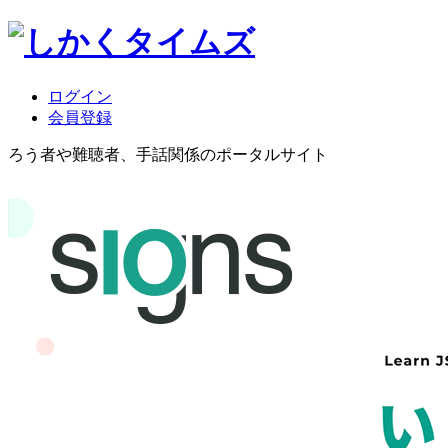
ログイン
会員登録
ろう者や難聴者、手話関係のポータルサイト