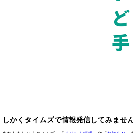
しかくタイムズで情報発信してみませ