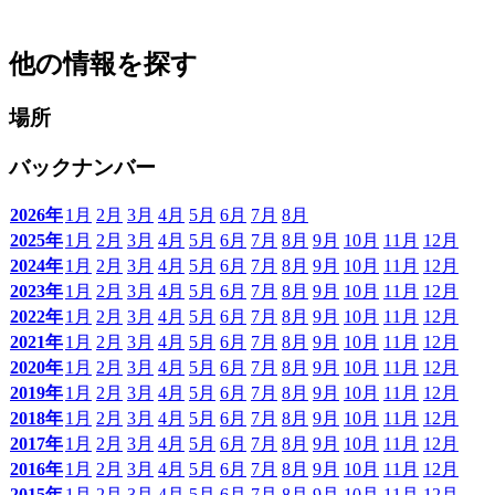
他の情報を探す
場所
バックナンバー
2026年
1月
2月
3月
4月
5月
6月
7月
8月
2025年
1月
2月
3月
4月
5月
6月
7月
8月
9月
10月
11月
12月
2024年
1月
2月
3月
4月
5月
6月
7月
8月
9月
10月
11月
12月
2023年
1月
2月
3月
4月
5月
6月
7月
8月
9月
10月
11月
12月
2022年
1月
2月
3月
4月
5月
6月
7月
8月
9月
10月
11月
12月
2021年
1月
2月
3月
4月
5月
6月
7月
8月
9月
10月
11月
12月
2020年
1月
2月
3月
4月
5月
6月
7月
8月
9月
10月
11月
12月
2019年
1月
2月
3月
4月
5月
6月
7月
8月
9月
10月
11月
12月
2018年
1月
2月
3月
4月
5月
6月
7月
8月
9月
10月
11月
12月
2017年
1月
2月
3月
4月
5月
6月
7月
8月
9月
10月
11月
12月
2016年
1月
2月
3月
4月
5月
6月
7月
8月
9月
10月
11月
12月
2015年
1月
2月
3月
4月
5月
6月
7月
8月
9月
10月
11月
12月