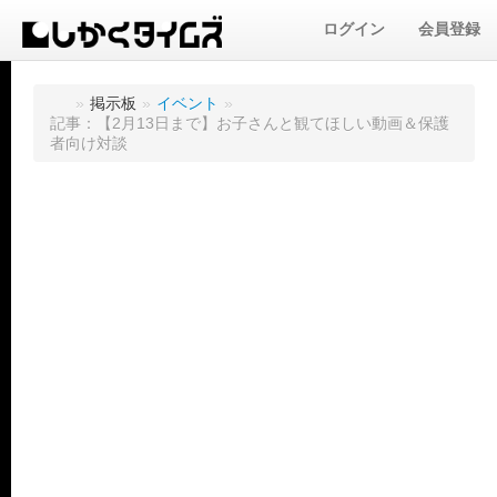
ログイン
会員登録
»
掲示板
»
イベント
»
記事：【2月13日まで】お子さんと観てほしい動画＆保護
者向け対談