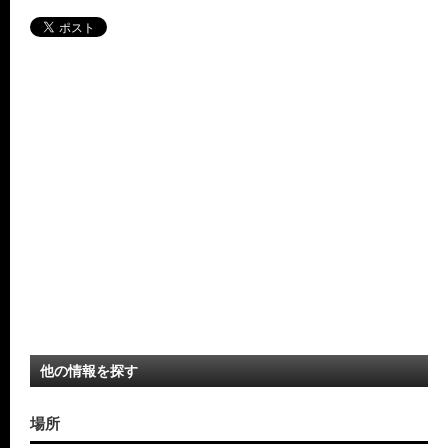
他の情報を探す
場所