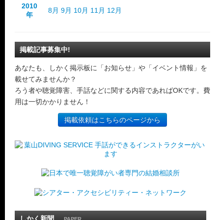
2010
8月
9月
10月
11月
12月
年
掲載記事募集中!
あなたも、しかく掲示板に「お知らせ」や「イベント情報」を
載せてみませんか？
ろう者や聴覚障害、手話などに関する内容であればOKです。費
用は一切かかりません！
掲載依頼はこちらのページから
しかく新聞
PAPER