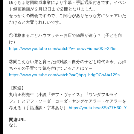
ゆうちょ財団助成事業により字幕・手話通訳付きです。イベン
ト録画動画が２月13日まで公開となりました。
せっかくの機会ですので、ご関心がありそうな方にシェアいた
だけると大変うれしいです。
①価格まるごとハウマッチ～お店で値段が違う？（子ども向
け）
https://www.youtube.com/watch?v=-ecwvFiuma0&t=225s
②聞こえない弟と育った姉対談～自分の子ども時代＆今、お姉
ちゃんの子育てで気を付けていることは？～
https://www.youtube.com/watch?v=Qhpq_hdgOCo&t=129s
【関連】
丸山正樹先生（小説『デフ・ヴォイス』『ワンダフルライ
フ』）とデフ・ソーダ・コーダ・ヤングケアラー・ケアラーを
考える（手話通訳・字幕あり）
https://youtu.be/c3Sp77H30_Y
関連URL
なし