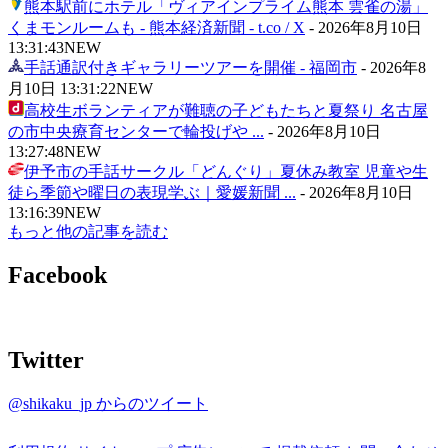
熊本駅前にホテル「ヴィアインプライム熊本 雲雀の湯」
くまモンルームも - 熊本経済新聞 - t.co / X
-
2026年8月10日
13:31:43
NEW
手話通訳付きギャラリーツアーを開催 - 福岡市
-
2026年8
月10日 13:31:22
NEW
高校生ボランティアが難聴の子どもたちと夏祭り 名古屋
の市中央療育センターで輪投げや ...
-
2026年8月10日
13:27:48
NEW
伊予市の手話サークル「どんぐり」夏休み教室 児童や生
徒ら季節や曜日の表現学ぶ｜愛媛新聞 ...
-
2026年8月10日
13:16:39
NEW
もっと他の記事を読む
Facebook
Twitter
@shikaku_jp からのツイート