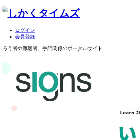
ログイン
会員登録
ろう者や難聴者、手話関係のポータルサイト