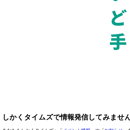
しかくタイムズで情報発信してみませ