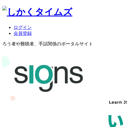
ログイン
会員登録
ろう者や難聴者、手話関係のポータルサイト