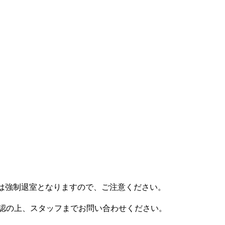
合は強制退室となりますので、ご注意ください。
認の上、スタッフまでお問い合わせください。