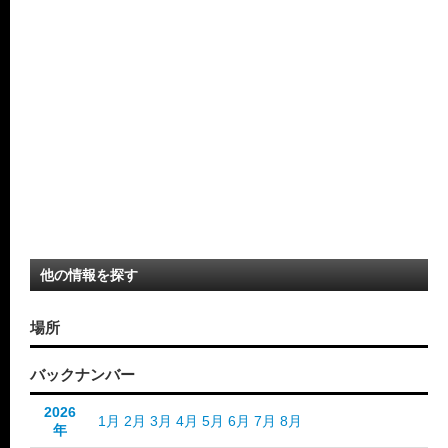
他の情報を探す
場所
バックナンバー
2026
1月
2月
3月
4月
5月
6月
7月
8月
年