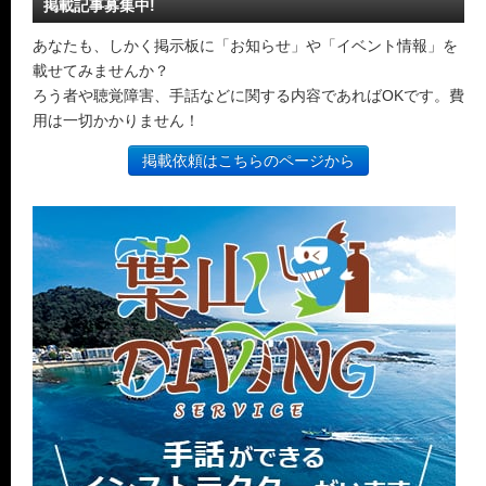
掲載記事募集中!
あなたも、しかく掲示板に「お知らせ」や「イベント情報」を
載せてみませんか？
ろう者や聴覚障害、手話などに関する内容であればOKです。費
用は一切かかりません！
掲載依頼はこちらのページから