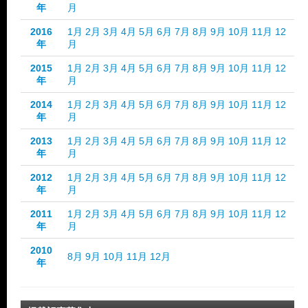
年
月
2016
1月
2月
3月
4月
5月
6月
7月
8月
9月
10月
11月
12
年
月
2015
1月
2月
3月
4月
5月
6月
7月
8月
9月
10月
11月
12
年
月
2014
1月
2月
3月
4月
5月
6月
7月
8月
9月
10月
11月
12
年
月
2013
1月
2月
3月
4月
5月
6月
7月
8月
9月
10月
11月
12
年
月
2012
1月
2月
3月
4月
5月
6月
7月
8月
9月
10月
11月
12
年
月
2011
1月
2月
3月
4月
5月
6月
7月
8月
9月
10月
11月
12
年
月
2010
8月
9月
10月
11月
12月
年