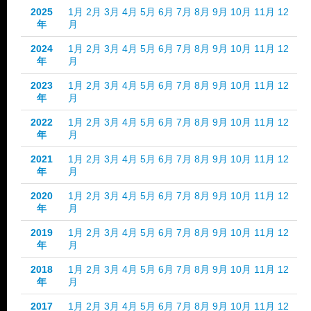
2025
1月
2月
3月
4月
5月
6月
7月
8月
9月
10月
11月
12
年
月
2024
1月
2月
3月
4月
5月
6月
7月
8月
9月
10月
11月
12
年
月
2023
1月
2月
3月
4月
5月
6月
7月
8月
9月
10月
11月
12
年
月
2022
1月
2月
3月
4月
5月
6月
7月
8月
9月
10月
11月
12
年
月
2021
1月
2月
3月
4月
5月
6月
7月
8月
9月
10月
11月
12
年
月
2020
1月
2月
3月
4月
5月
6月
7月
8月
9月
10月
11月
12
年
月
2019
1月
2月
3月
4月
5月
6月
7月
8月
9月
10月
11月
12
年
月
2018
1月
2月
3月
4月
5月
6月
7月
8月
9月
10月
11月
12
年
月
2017
1月
2月
3月
4月
5月
6月
7月
8月
9月
10月
11月
12