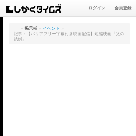
ログイン
会員登録
»
掲示板
»
イベント
»
記事：【バリアフリー字幕付き映画配信】短編映画『父の
結婚』