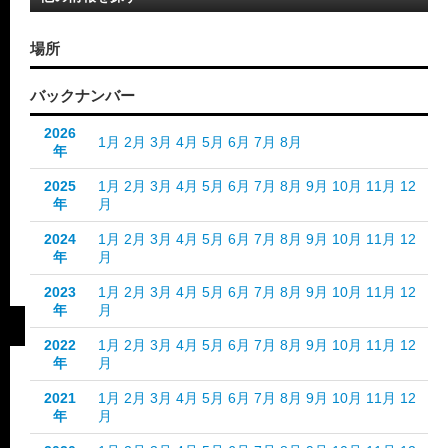
場所
バックナンバー
2026
1月
2月
3月
4月
5月
6月
7月
8月
年
2025
1月
2月
3月
4月
5月
6月
7月
8月
9月
10月
11月
12
年
月
2024
1月
2月
3月
4月
5月
6月
7月
8月
9月
10月
11月
12
年
月
2023
1月
2月
3月
4月
5月
6月
7月
8月
9月
10月
11月
12
年
月
2022
1月
2月
3月
4月
5月
6月
7月
8月
9月
10月
11月
12
年
月
2021
1月
2月
3月
4月
5月
6月
7月
8月
9月
10月
11月
12
年
月