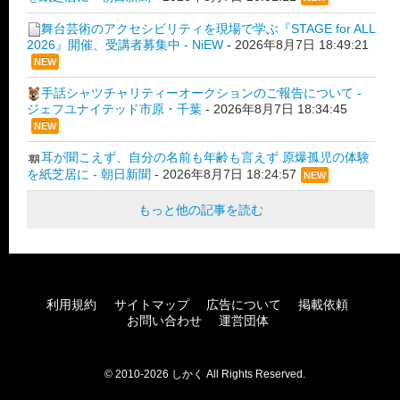
舞台芸術のアクセシビリティを現場で学ぶ『STAGE for ALL
2026』開催、受講者募集中 - NiEW
-
2026年8月7日 18:49:21
NEW
手話シャツチャリティーオークションのご報告について -
ジェフユナイテッド市原・千葉
-
2026年8月7日 18:34:45
NEW
耳が聞こえず、自分の名前も年齢も言えず 原爆孤児の体験
を紙芝居に - 朝日新聞
-
2026年8月7日 18:24:57
NEW
もっと他の記事を読む
利用規約
サイトマップ
広告について
掲載依頼
お問い合わせ
運営団体
© 2010-2026 しかく All Rights Reserved.